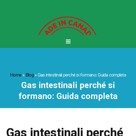
Home
»
Blog
»
Gas intestinali perché si formano: Guida completa
Gas intestinali perché si
formano: Guida completa
Gas intestinali perché