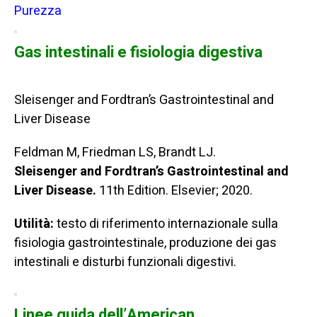
Purezza
Gas intestinali e fisiologia digestiva
Sleisenger and Fordtran’s Gastrointestinal and
Liver Disease
Feldman M, Friedman LS, Brandt LJ.
Sleisenger and Fordtran’s Gastrointestinal and
Liver Disease.
11th Edition. Elsevier; 2020.
Utilità:
testo di riferimento internazionale sulla
fisiologia gastrointestinale, produzione dei gas
intestinali e disturbi funzionali digestivi.
Linee guida dell’American