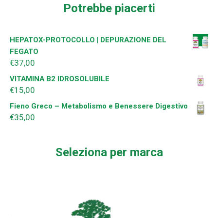
Potrebbe piacerti
HEPATOX-PROTOCOLLO | DEPURAZIONE DEL
FEGATO
€
37,00
VITAMINA B2 IDROSOLUBILE
€
15,00
Fieno Greco – Metabolismo e Benessere Digestivo
€
35,00
Seleziona per marca