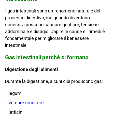
I gas intestinali sono un fenomeno naturale del
processo digestivo, ma quando diventano
eccessivi possono causare gonfiore, tensione
addominale e disagio. Capire le cause e i rimedi è
fondamentale per migliorare il benessere
intestinale.
Gas intestinali perché si formano
Digestione degli alimenti
Durante la digestione, alcuni cibi producono gas:
legumi
verdure crucifere
latticini