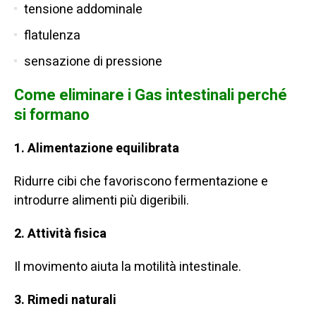
tensione addominale
flatulenza
sensazione di pressione
Come eliminare i Gas intestinali perché
si formano
1. Alimentazione equilibrata
Ridurre cibi che favoriscono fermentazione e
introdurre alimenti più digeribili.
2. Attività fisica
Il movimento aiuta la motilità intestinale.
3. Rimedi naturali