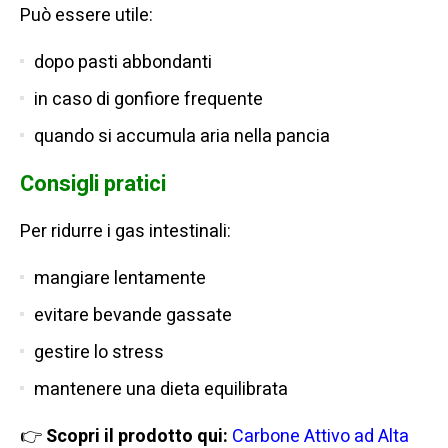
Può essere utile:
dopo pasti abbondanti
in caso di gonfiore frequente
quando si accumula aria nella pancia
Consigli pratici
Per ridurre i gas intestinali:
mangiare lentamente
evitare bevande gassate
gestire lo stress
mantenere una dieta equilibrata
👉
Scopri il prodotto qui:
Carbone Attivo ad Alta