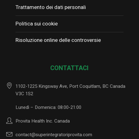
Trattamento dei dati personali
Politica sui cookie
Risoluzione online delle controversie
CONTATTACI
1102-1225 Kingsway Ave, Port Coquitlam, BC Canada
V3C 1S2
Lunedì – Domenica: 08:00-21:00
Provita Health Inc. Canada
contact@superintegratoriprovita.com