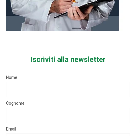
Iscriviti alla newsletter
Nome
Cognome
Email