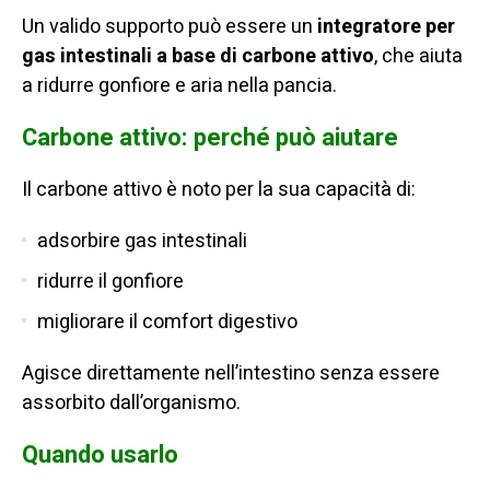
Un valido supporto può essere un
integratore per
gas intestinali a base di carbone attivo
, che aiuta
a ridurre gonfiore e aria nella pancia.
Carbone attivo: perché può aiutare
Il carbone attivo è noto per la sua capacità di:
adsorbire gas intestinali
ridurre il gonfiore
migliorare il comfort digestivo
Agisce direttamente nell’intestino senza essere
assorbito dall’organismo.
Quando usarlo