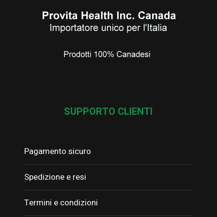
SUPPORTO CLIENTI
Pagamento sicuro
Spedizione e resi
Termini e condizioni