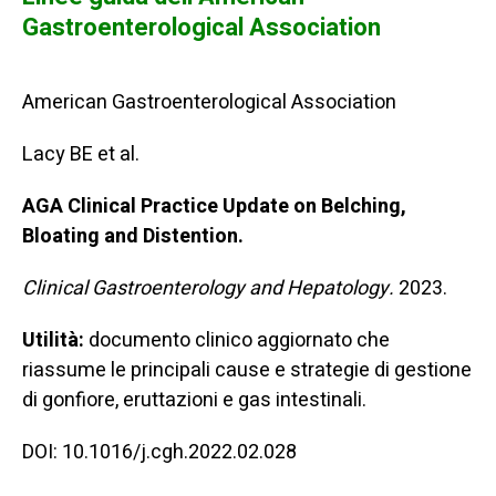
Gastroenterological Association
American Gastroenterological Association
Lacy BE et al.
AGA Clinical Practice Update on Belching,
Bloating and Distention.
Clinical Gastroenterology and Hepatology.
2023.
Utilità:
documento clinico aggiornato che
riassume le principali cause e strategie di gestione
di gonfiore, eruttazioni e gas intestinali.
DOI: 10.1016/j.cgh.2022.02.028