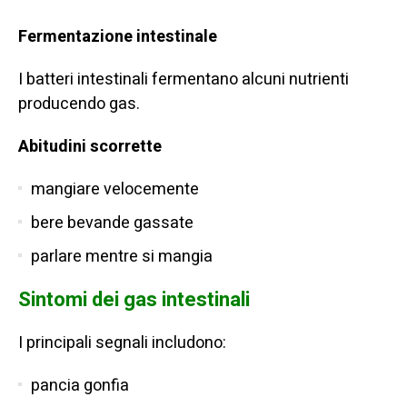
Fermentazione intestinale
I batteri intestinali fermentano alcuni nutrienti
producendo gas.
Abitudini scorrette
mangiare velocemente
bere bevande gassate
parlare mentre si mangia
Sintomi dei gas intestinali
I principali segnali includono:
pancia gonfia