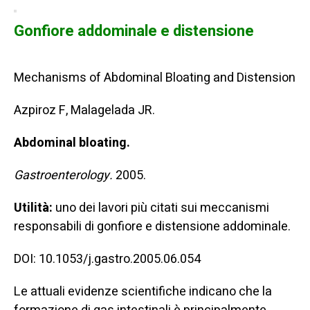
Gonfiore addominale e distensione
Mechanisms of Abdominal Bloating and Distension
Azpiroz F, Malagelada JR.
Abdominal bloating.
Gastroenterology.
2005.
Utilità:
uno dei lavori più citati sui meccanismi
responsabili di gonfiore e distensione addominale.
DOI: 10.1053/j.gastro.2005.06.054
Le attuali evidenze scientifiche indicano che la