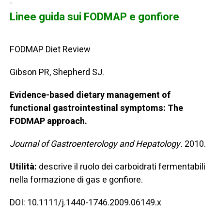
Linee guida sui FODMAP e gonfiore
FODMAP Diet Review
Gibson PR, Shepherd SJ.
Evidence-based dietary management of
functional gastrointestinal symptoms: The
FODMAP approach.
Journal of Gastroenterology and Hepatology.
2010.
Utilità:
descrive il ruolo dei carboidrati fermentabili
nella formazione di gas e gonfiore.
DOI: 10.1111/j.1440-1746.2009.06149.x