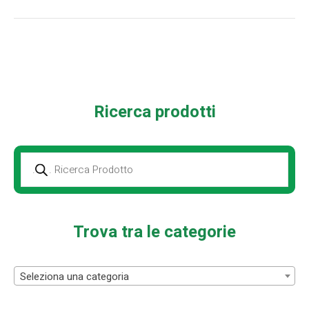
Ricerca prodotti
Prodotti
della
ricerca
Trova tra le categorie
Seleziona una categoria