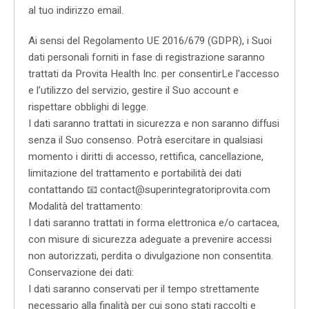
al tuo indirizzo email.
Ai sensi del Regolamento UE 2016/679 (GDPR), i Suoi
dati personali forniti in fase di registrazione saranno
trattati da Provita Health Inc. per consentirLe l’accesso
e l’utilizzo del servizio, gestire il Suo account e
rispettare obblighi di legge.
I dati saranno trattati in sicurezza e non saranno diffusi
senza il Suo consenso. Potrà esercitare in qualsiasi
momento i diritti di accesso, rettifica, cancellazione,
limitazione del trattamento e portabilità dei dati
contattando 📧 contact@superintegratoriprovita.com
Modalità del trattamento:
I dati saranno trattati in forma elettronica e/o cartacea,
con misure di sicurezza adeguate a prevenire accessi
non autorizzati, perdita o divulgazione non consentita.
Conservazione dei dati:
I dati saranno conservati per il tempo strettamente
necessario alla finalità per cui sono stati raccolti e