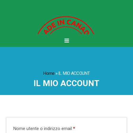
Home
»
IL MIO ACCOUNT
IL MIO ACCOUNT
Richiesto
Nome utente o indirizzo email
*