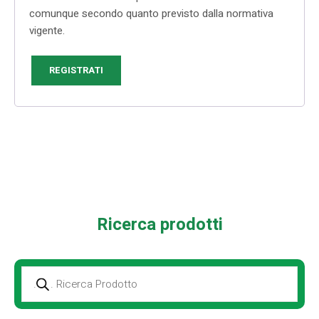
comunque secondo quanto previsto dalla normativa
vigente.
REGISTRATI
Ricerca prodotti
Prodotti
della
ricerca