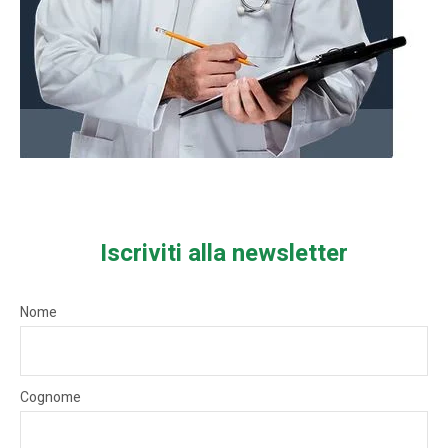
Iscriviti alla newsletter
Nome
Cognome