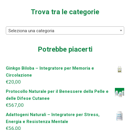
Trova tra le categorie
Seleziona una categoria
Potrebbe piacerti
Ginkgo Biloba – Integratore per Memoria e
Circolazione
€
20,00
Protocollo Naturale per il Benessere della Pelle e
delle Difese Cutanee
€
567,00
Adattogeni Naturali – Integratore per Stress,
Energia e Resistenza Mentale
€
56,00