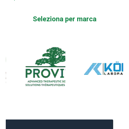
Seleziona per marca