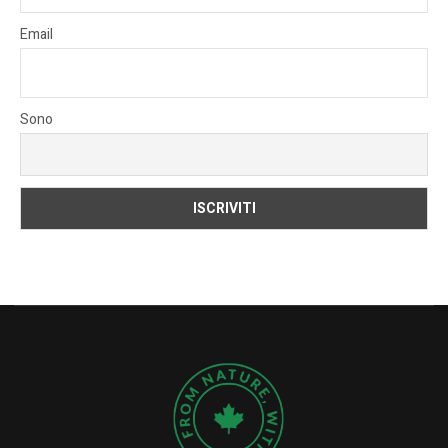
Email
Sono