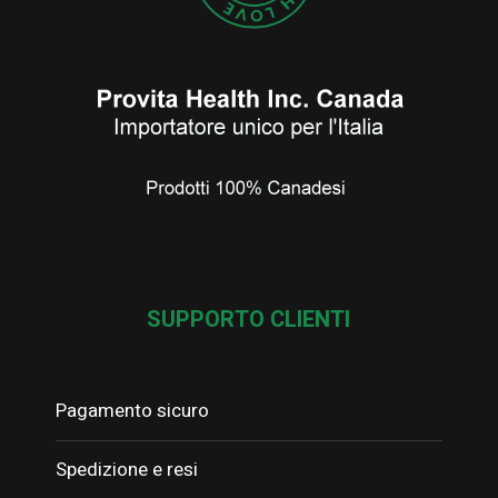
SUPPORTO CLIENTI
Pagamento sicuro
Spedizione e resi