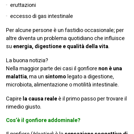
eruttazioni
eccesso di gas intestinale
Per alcune persone è un fastidio occasionale; per
altre diventa un problema quotidiano che influisce
su
energia, digestione e qualità della vita
.
La buona notizia?
Nella maggior parte dei casi il gonfiore
non è una
malattia
, ma un
sintomo
legato a digestione,
microbiota, alimentazione o motilità intestinale.
Capire
la causa reale
è il primo passo per trovare il
rimedio giusto.
Cos’è il gonfiore addominale?