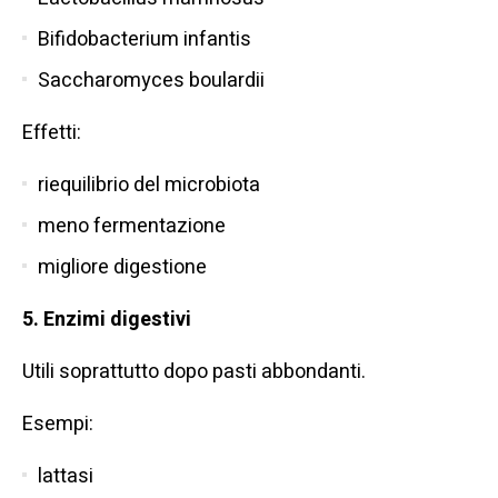
Bifidobacterium infantis
Saccharomyces boulardii
Effetti:
riequilibrio del microbiota
meno fermentazione
migliore digestione
5. Enzimi digestivi
Utili soprattutto dopo pasti abbondanti.
Esempi:
lattasi