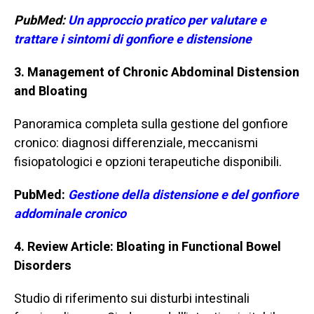
PubMed:
U
n approccio pratico per valutare e
trattare i sintomi di gonfiore e distensione
3. Management of Chronic Abdominal Distension
and Bloating
Panoramica completa sulla gestione del gonfiore
cronico: diagnosi differenziale, meccanismi
fisiopatologici e opzioni terapeutiche disponibili.
PubMed:
Gestione della distensione e del gonfiore
addominale cronico
4. Review Article: Bloating in Functional Bowel
Disorders
Studio di riferimento sui disturbi intestinali