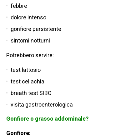
febbre
dolore intenso
gonfiore persistente
sintomi notturni
Potrebbero servire:
test lattosio
test celiachia
breath test SIBO
visita gastroenterologica
Gonfiore o grasso addominale?
Gonfiore: