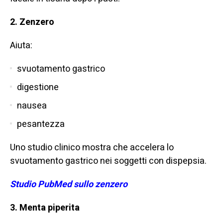
2.
Zenzero
Aiuta:
svuotamento gastrico
digestione
nausea
pesantezza
Uno studio clinico mostra che accelera lo
svuotamento gastrico nei soggetti con dispepsia.
Studio PubMed sullo zenzero
3.
Menta piperita