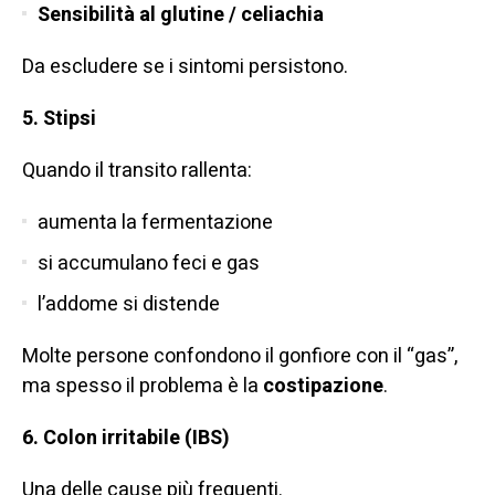
Sensibilità al glutine / celiachia
Da escludere se i sintomi persistono.
5. Stipsi
Quando il transito rallenta:
aumenta la fermentazione
si accumulano feci e gas
l’addome si distende
Molte persone confondono il gonfiore con il “gas”,
ma spesso il problema è la
costipazione
.
6. Colon irritabile (IBS)
Una delle cause più frequenti.