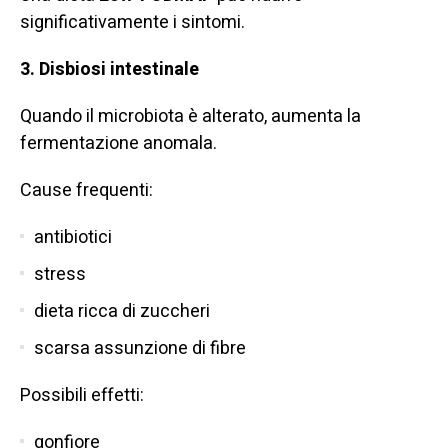
significativamente i sintomi.
3. Disbiosi intestinale
Quando il microbiota è alterato, aumenta la
fermentazione anomala.
Cause frequenti:
antibiotici
stress
dieta ricca di zuccheri
scarsa assunzione di fibre
Possibili effetti:
gonfiore