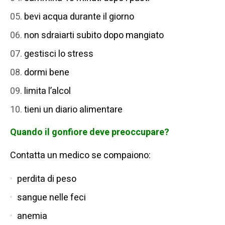
bevi acqua durante il giorno
non sdraiarti subito dopo mangiato
gestisci lo stress
dormi bene
limita l’alcol
tieni un diario alimentare
Quando il gonfiore deve preoccupare?
Contatta un medico se compaiono:
perdita di peso
sangue nelle feci
anemia