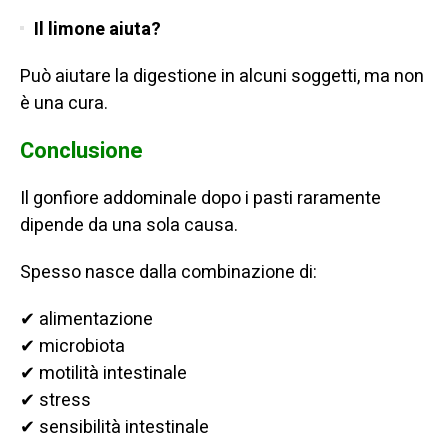
Il limone aiuta?
Può aiutare la digestione in alcuni soggetti, ma non
è una cura.
Conclusione
Il gonfiore addominale dopo i pasti raramente
dipende da una sola causa.
Spesso nasce dalla combinazione di:
✔ alimentazione
✔ microbiota
✔ motilità intestinale
✔ stress
✔ sensibilità intestinale