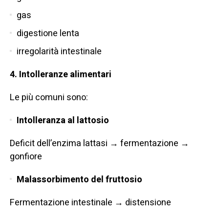
gas
digestione lenta
irregolarità intestinale
4. Intolleranze alimentari
Le più comuni sono:
Intolleranza al lattosio
Deficit dell’enzima lattasi → fermentazione →
gonfiore
Malassorbimento del fruttosio
Fermentazione intestinale → distensione