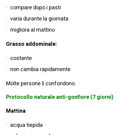
compare dopo i pasti
varia durante la giornata
migliora al mattino
Grasso addominale:
costante
non cambia rapidamente
Molte persone li confondono.
Protocollo naturale anti-gonfiore (7 giorni)
Mattina
acqua tiepida