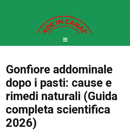
Gonfiore addominale
dopo i pasti: cause e
rimedi naturali (Guida
completa scientifica
2026)