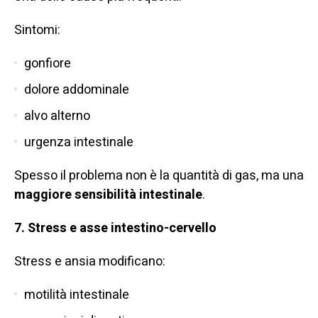
Sintomi:
gonfiore
dolore addominale
alvo alterno
urgenza intestinale
Spesso il problema non è la quantità di gas, ma una
maggiore sensibilità intestinale
.
7. Stress e asse intestino-cervello
Stress e ansia modificano:
motilità intestinale