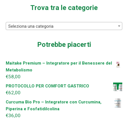
Trova tra le categorie
Seleziona una categoria
Potrebbe piacerti
Maitake Premium – Integratore per il Benessere del
Metabolismo
€
58,00
PROTOCOLLO PER COMFORT GASTRICO
€
62,00
Curcuma Bio Pro – Integratore con Curcumina,
Piperina e Fosfatidilcolina
€
36,00