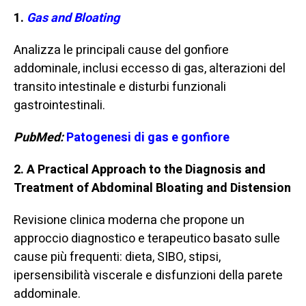
1.
Gas and Bloating
Analizza le principali cause del gonfiore
addominale, inclusi eccesso di gas, alterazioni del
transito intestinale e disturbi funzionali
gastrointestinali.
PubMed:
Patogenesi di gas e gonfiore
2. A Practical Approach to the Diagnosis and
Treatment of Abdominal Bloating and Distension
Revisione clinica moderna che propone un
approccio diagnostico e terapeutico basato sulle
cause più frequenti: dieta, SIBO, stipsi,
ipersensibilità viscerale e disfunzioni della parete
addominale.