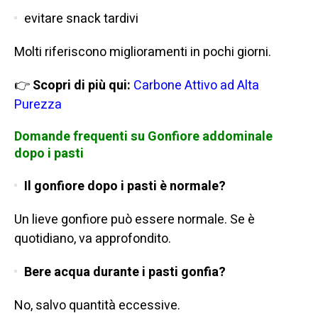
evitare snack tardivi
Molti riferiscono miglioramenti in pochi giorni.
👉
Scopri di più qui:
Carbone Attivo ad Alta
Purezza
Domande frequenti su Gonfiore addominale
dopo i pasti
Il gonfiore dopo i pasti è normale?
Un lieve gonfiore può essere normale. Se è
quotidiano, va approfondito.
Bere acqua durante i pasti gonfia?
No, salvo quantità eccessive.