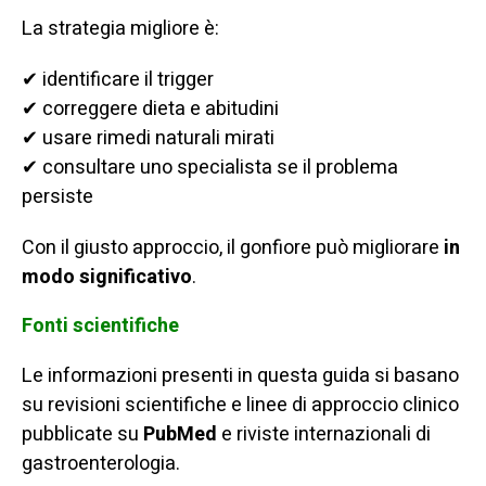
La strategia migliore è:
✔ identificare il trigger
✔ correggere dieta e abitudini
✔ usare rimedi naturali mirati
✔ consultare uno specialista se il problema
persiste
Con il giusto approccio, il gonfiore può migliorare
in
modo significativo
.
Fonti scientifiche
Le informazioni presenti in questa guida si basano
su revisioni scientifiche e linee di approccio clinico
pubblicate su
PubMed
e riviste internazionali di
gastroenterologia.