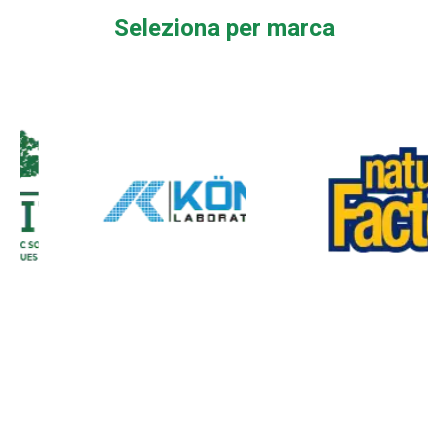
Seleziona per marca