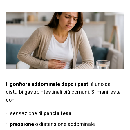
Il
gonfiore addominale dopo i pasti
è uno dei
disturbi gastrointestinali più comuni. Si manifesta
con:
sensazione di
pancia tesa
pressione
o distensione addominale