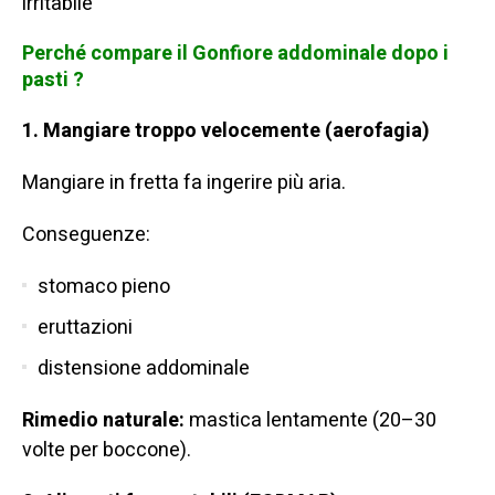
irritabile
Perché compare il Gonfiore addominale dopo i
pasti ?
1. Mangiare troppo velocemente (aerofagia)
Mangiare in fretta fa ingerire più aria.
Conseguenze:
stomaco pieno
eruttazioni
distensione addominale
Rimedio naturale:
mastica lentamente (20–30
volte per boccone).