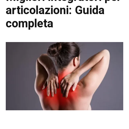
articolazioni: Guida
completa
Migliori integratori per le articolazioni