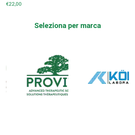
€
22,00
Seleziona per marca