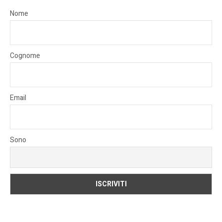
Nome
Cognome
Email
Sono