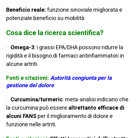
Beneficio reale:
funzione sinoviale migliorata e
potenziale beneficio su mobilità
Cosa dice la ricerca scientifica?
Omega-3
: i grassi EPA/DHA possono ridurre la
rigidità e il bisogno di farmaci antinfiammatori in
alcune artriti.
Fonti e citazioni:
Autorità congiunta per la
gestione del dolore
Curcumina/turmeric
: meta-analisi indicano che
la curcumina può essere
altrettanto efficace di
alcuni FANS
per il miglioramento di dolore e
funzione nelle artriti.