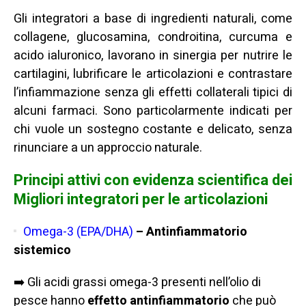
Gli integratori a base di ingredienti naturali, come
collagene, glucosamina, condroitina, curcuma e
acido ialuronico, lavorano in sinergia per nutrire le
cartilagini, lubrificare le articolazioni e contrastare
l’infiammazione senza gli effetti collaterali tipici di
alcuni farmaci. Sono particolarmente indicati per
chi vuole un sostegno costante e delicato, senza
rinunciare a un approccio naturale.
Principi attivi con evidenza scientifica dei
Migliori integratori per le articolazioni
Omega-3 (EPA/DHA)
– Antinfiammatorio
sistemico
➡️ Gli acidi grassi omega-3 presenti nell’olio di
pesce hanno
effetto antinfiammatorio
che può