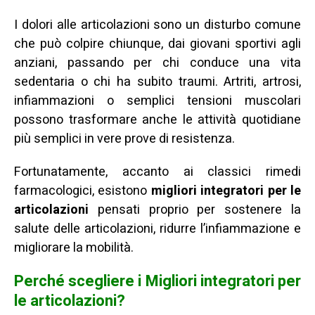
I dolori alle articolazioni sono un disturbo comune
che può colpire chiunque, dai giovani sportivi agli
anziani, passando per chi conduce una vita
sedentaria o chi ha subito traumi. Artriti, artrosi,
infiammazioni o semplici tensioni muscolari
possono trasformare anche le attività quotidiane
più semplici in vere prove di resistenza.
Fortunatamente, accanto ai classici rimedi
farmacologici, esistono
migliori
integratori per le
articolazioni
pensati proprio per sostenere la
salute delle articolazioni, ridurre l’infiammazione e
migliorare la mobilità.
Perché scegliere i Migliori integratori per
le articolazioni?