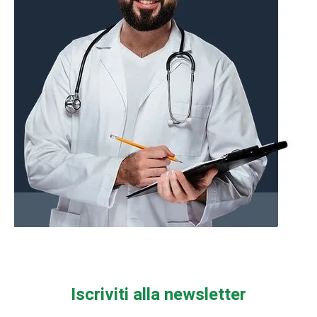
Iscriviti alla newsletter