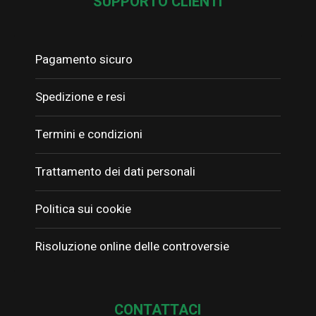
SUPPORTO CLIENTI
Pagamento sicuro
Spedizione e resi
Termini e condizioni
Trattamento dei dati personali
Politica sui cookie
Risoluzione online delle controversie
CONTATTACI