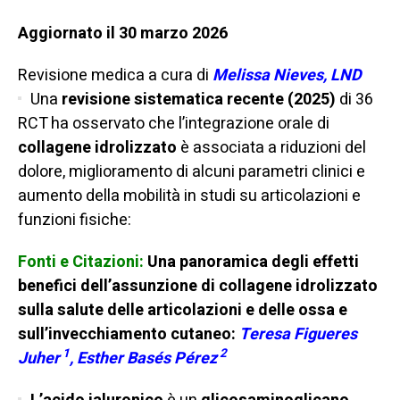
Aggiornato il 30 marzo 2026
Revisione medica a cura di
Melissa Nieves, LND
Una
revisione sistematica recente (2025)
di 36
RCT ha osservato che l’integrazione orale di
collagene idrolizzato
è associata a riduzioni del
dolore, miglioramento di alcuni parametri clinici e
aumento della mobilità in studi su articolazioni e
funzioni fisiche:
Fonti e Citazioni:
Una panoramica degli effetti
benefici dell’assunzione di collagene idrolizzato
sulla salute delle articolazioni e delle ossa e
sull’invecchiamento cutaneo:
Teresa Figueres
1
2
Juher
,
Esther Basés Pérez