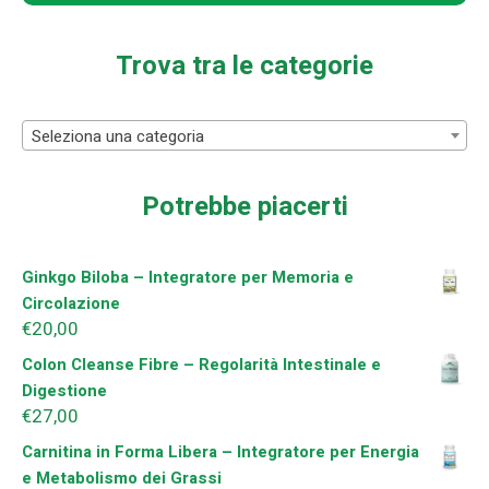
ricerca
Trova tra le categorie
Seleziona una categoria
Potrebbe piacerti
Ginkgo Biloba – Integratore per Memoria e
Circolazione
€
20,00
Colon Cleanse Fibre – Regolarità Intestinale e
Digestione
€
27,00
Carnitina in Forma Libera – Integratore per Energia
e Metabolismo dei Grassi