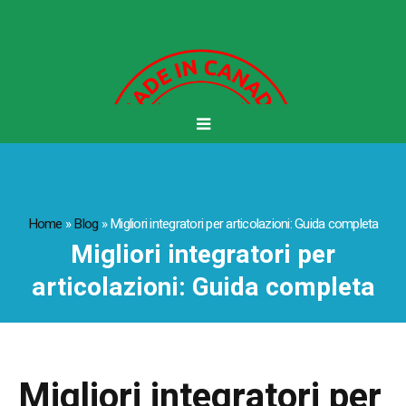
Home
»
Blog
»
Migliori integratori per articolazioni: Guida completa
Migliori integratori per
articolazioni: Guida completa
Migliori integratori per