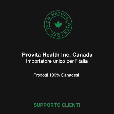
SUPPORTO CLIENTI