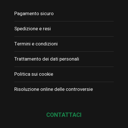
Pagamento sicuro
Spedizione e resi
Termini e condizioni
Trattamento dei dati personali
Politica sui cookie
Risoluzione online delle controversie
CONTATTACI