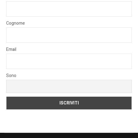
Cognome
Email
Sono