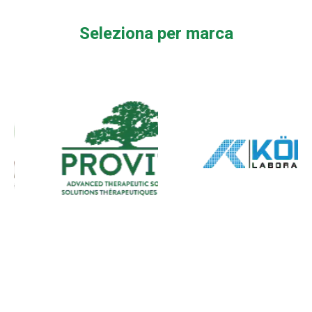
Seleziona per marca