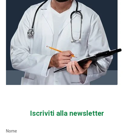
Iscriviti alla newsletter
Nome