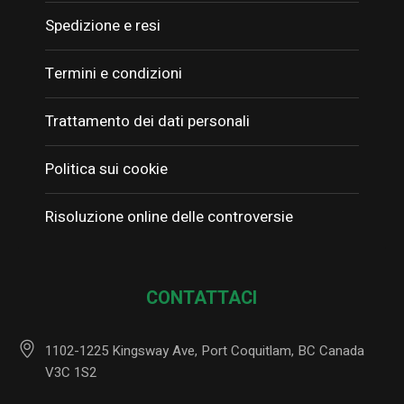
Spedizione e resi
Termini e condizioni
Trattamento dei dati personali
Politica sui cookie
Risoluzione online delle controversie
CONTATTACI
1102-1225 Kingsway Ave, Port Coquitlam, BC Canada
V3C 1S2