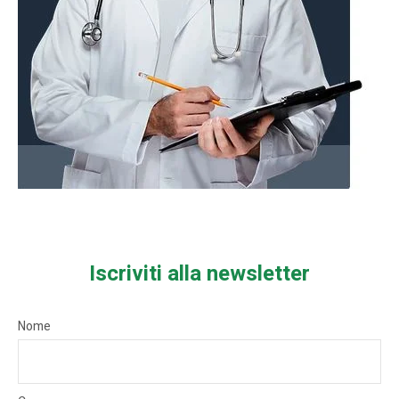
Iscriviti alla newsletter
Nome