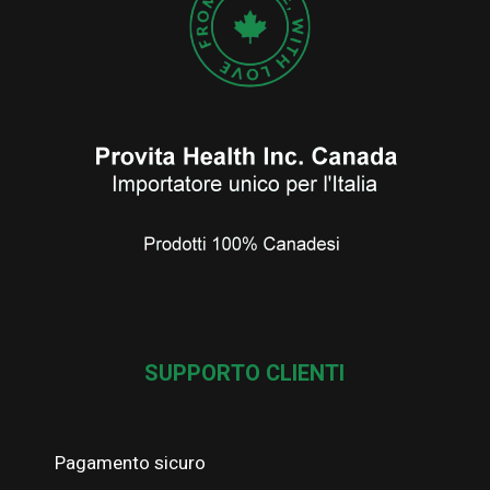
SUPPORTO CLIENTI
Pagamento sicuro