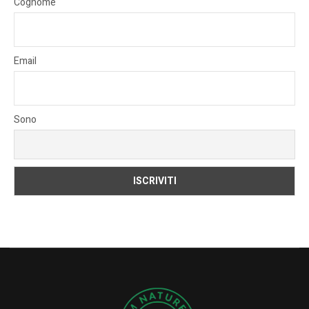
Cognome
Email
Sono