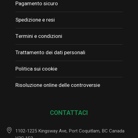
Pagamento sicuro
Spedizione e resi
Termini e condizioni
Trattamento dei dati personali
Politica sui cookie
Risoluzione online delle controversie
CONTATTACI
1102-1225 Kingsway Ave, Port Coquitlam, BC Canada