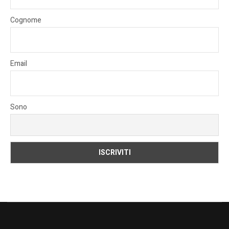
Cognome
Email
Sono