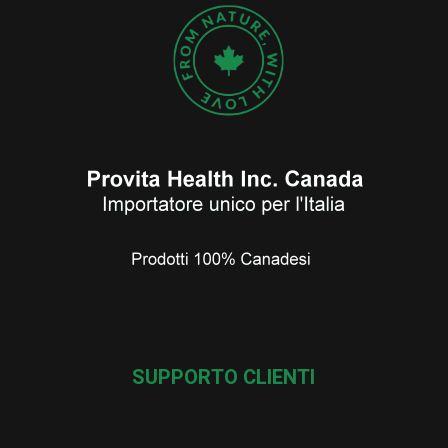
SUPPORTO CLIENTI