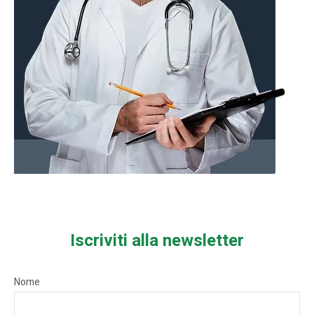
Iscriviti alla newsletter
Nome