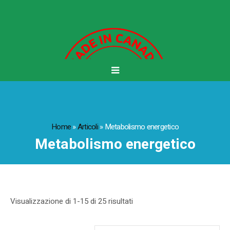
Home
»
Articoli
»
Metabolismo energetico
Metabolismo energetico
Visualizzazione di 1-15 di 25 risultati