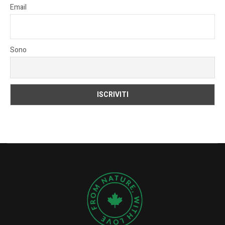
Email
Sono