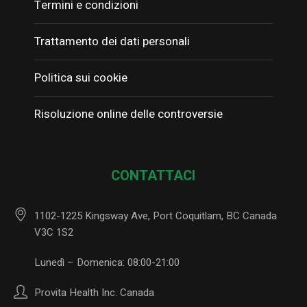
Termini e condizioni
Trattamento dei dati personali
Politica sui cookie
Risoluzione online delle controversie
CONTATTACI
1102-1225 Kingsway Ave, Port Coquitlam, BC Canada
V3C 1S2
Lunedì – Domenica: 08:00-21:00
Provita Health Inc. Canada