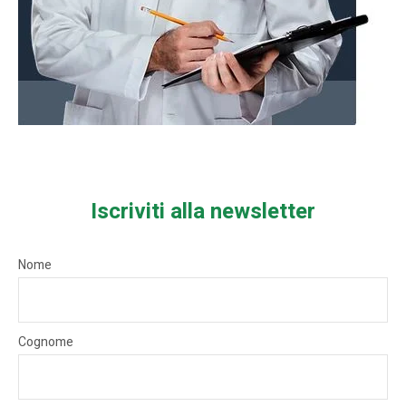
Iscriviti alla newsletter
Nome
Cognome