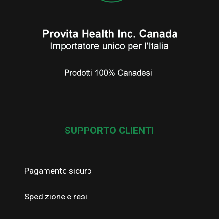
SUPPORTO CLIENTI
Pagamento sicuro
Spedizione e resi