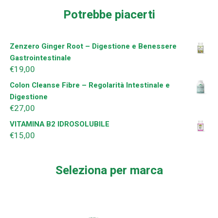
Potrebbe piacerti
Zenzero Ginger Root – Digestione e Benessere
Gastrointestinale
€
19,00
Colon Cleanse Fibre – Regolarità Intestinale e
Digestione
€
27,00
VITAMINA B2 IDROSOLUBILE
€
15,00
Seleziona per marca