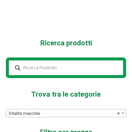
Ricerca prodotti
Prodotti
della
ricerca
Trova tra le categorie
Vitalità maschile
×