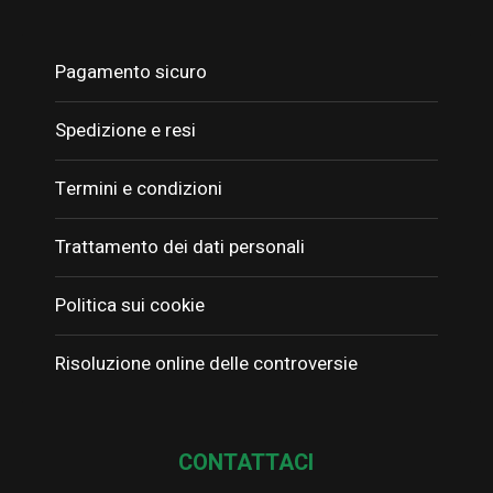
Pagamento sicuro
Spedizione e resi
Termini e condizioni
Trattamento dei dati personali
Politica sui cookie
Risoluzione online delle controversie
CONTATTACI