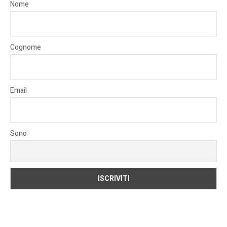
Nome
Cognome
Email
Sono