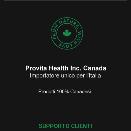
SUPPORTO CLIENTI