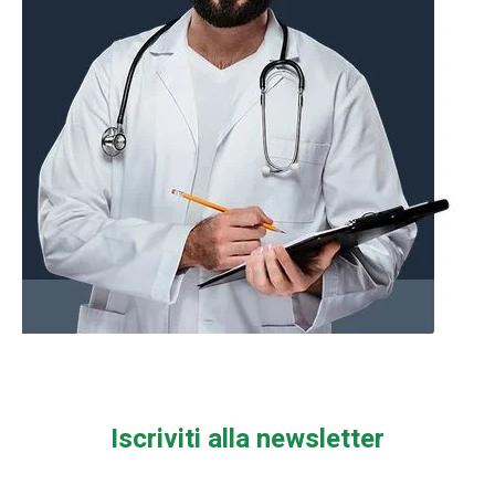
Iscriviti alla newsletter