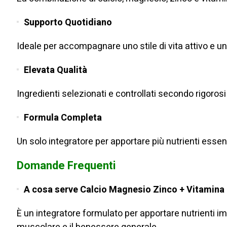
Supporto Quotidiano
Ideale per accompagnare uno stile di vita attivo e un
Elevata Qualità
Ingredienti selezionati e controllati secondo rigorosi
Formula Completa
Un solo integratore per apportare più nutrienti essenz
Domande Frequenti
A cosa serve Calcio Magnesio Zinco + Vitamina
È un integratore formulato per apportare nutrienti i