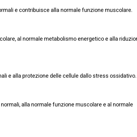
normali e contribuisce alla normale funzione muscolare.
colare, al normale metabolismo energetico e alla riduzi
i e alla protezione delle cellule dallo stress ossidativo.
 normali, alla normale funzione muscolare e al normale