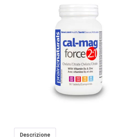
Descrizione