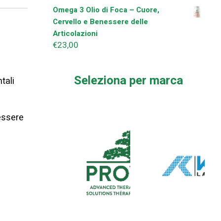
Omega 3 Olio di Foca – Cuore,
Cervello e Benessere delle
Articolazioni
€
23,00
Seleziona per marca
tali
nessere