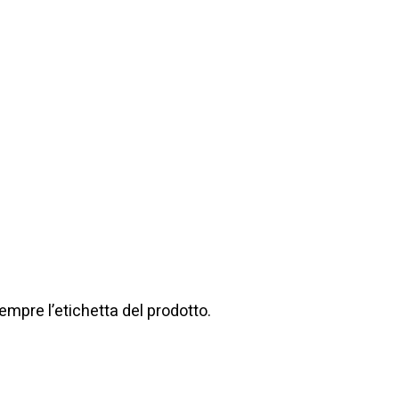
mpre l’etichetta del prodotto.