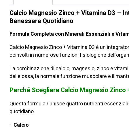
Calcio Magnesio Zinco + Vitamina D3 – I
Benessere Quotidiano
Formula Completa con Minerali Essenziali e Vita
Calcio Magnesio Zinco + Vitamina D3 è un integrator
coinvolti in numerose funzioni fisiologiche dell’orga
La combinazione di calcio, magnesio, zinco e vitami
delle ossa, la normale funzione muscolare e il mante
Perché Scegliere Calcio Magnesio Zinco 
Questa formula riunisce quattro nutrienti essenziali
quotidiano.
Calcio