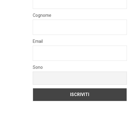
Cognome
Email
Sono