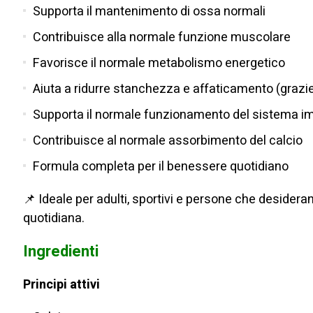
Supporta il mantenimento di ossa normali
Contribuisce alla normale funzione muscolare
Favorisce il normale metabolismo energetico
Aiuta a ridurre stanchezza e affaticamento (grazi
Supporta il normale funzionamento del sistema i
Contribuisce al normale assorbimento del calcio
Formula completa per il benessere quotidiano
📌 Ideale per adulti, sportivi e persone che desidera
quotidiana.
Ingredienti
Principi attivi