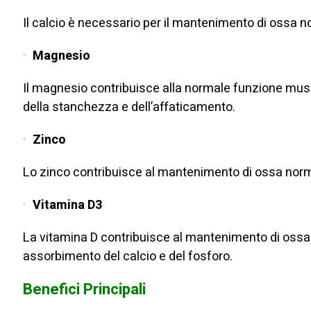
Il calcio è necessario per il mantenimento di ossa 
Magnesio
Il magnesio contribuisce alla normale funzione mus
della stanchezza e dell’affaticamento.
Zinco
Lo zinco contribuisce al mantenimento di ossa normal
Vitamina D3
La vitamina D contribuisce al mantenimento di ossa
assorbimento del calcio e del fosforo.
Benefici Principali