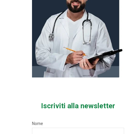
Iscriviti alla newsletter
Nome