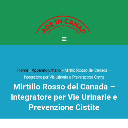
Home
»
Apparato urinario
»
Mirtillo Rosso del Canada –
Integratore per Vie Urinarie e Prevenzione Cistite
Mirtillo Rosso del Canada –
Integratore per Vie Urinarie e
Prevenzione Cistite