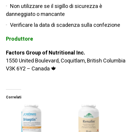
Non utilizzare se il sigillo di sicurezza è
danneggiato o mancante
Verificare la data di scadenza sulla confezione
Produttore
Factors Group of Nutritional Inc.
1550 United Boulevard, Coquitlam, British Columbia
V3K 6Y2 – Canada 🍁
Correlati