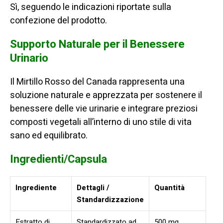
Sì, seguendo le indicazioni riportate sulla
confezione del prodotto.
Supporto Naturale per il Benessere
Urinario
Il Mirtillo Rosso del Canada rappresenta una
soluzione naturale e apprezzata per sostenere il
benessere delle vie urinarie e integrare preziosi
composti vegetali all’interno di uno stile di vita
sano ed equilibrato.
Ingredienti/Capsula
Ingrediente
Dettagli /
Quantità
Standardizzazione
Estratto di
Standardizzato ad
500 mg