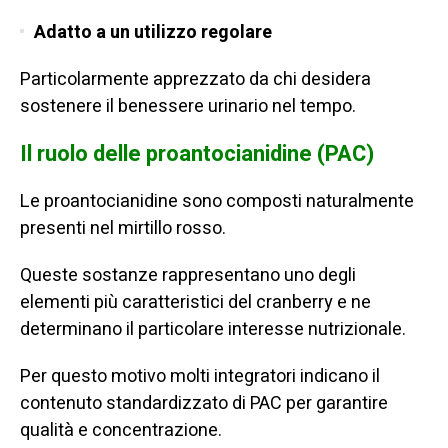
Adatto a un utilizzo regolare
Particolarmente apprezzato da chi desidera
sostenere il benessere urinario nel tempo.
Il ruolo delle proantocianidine (PAC)
Le proantocianidine sono composti naturalmente
presenti nel mirtillo rosso.
Queste sostanze rappresentano uno degli
elementi più caratteristici del cranberry e ne
determinano il particolare interesse nutrizionale.
Per questo motivo molti integratori indicano il
contenuto standardizzato di PAC per garantire
qualità e concentrazione.