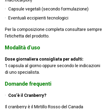
macrocarpon
)
Capsule vegetali (secondo formulazione)
Eventuali eccipienti tecnologici
Per la composizione completa consultare sempre
l’etichetta del prodotto.
Modalità d’uso
Dose giornaliera consigliata per adulti:
1 capsula al giorno oppure secondo le indicazioni
di uno specialista.
Domande frequenti
Cos’è il Cranberry?
Il cranberry è il Mirtillo Rosso del Canada