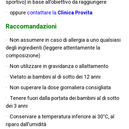
sportivo) in base all’obiettivo da raggiungere
oppure
contattare la
Clinica Provita
Raccomandazioni
Non assumere in caso di allergia a uno qualsiasi
degli ingredienti (leggere attentamente la
composizione)
Non utilizzare in gravidanza o allattamento
Vietato ai bambini al di sotto dei 12 anni
Non superare la dose giornaliera consigliata
Tenere fuori dalla portata dei bambini al di sotto
dei 3 anni
Conservare a temperatura inferiore ai 30°C, al
riparo dall’umidità