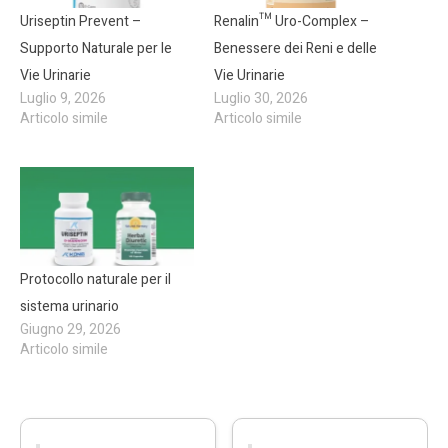
Uriseptin Prevent –
Renalin™ Uro-Complex –
Supporto Naturale per le
Benessere dei Reni e delle
Vie Urinarie
Vie Urinarie
Luglio 9, 2026
Luglio 30, 2026
Articolo simile
Articolo simile
Protocollo naturale per il
sistema urinario
Giugno 29, 2026
Articolo simile