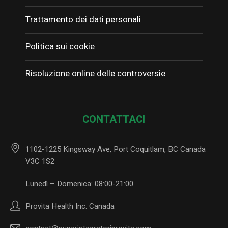
Trattamento dei dati personali
Politica sui cookie
Risoluzione online delle controversie
CONTATTACI
1102-1225 Kingsway Ave, Port Coquitlam, BC Canada
V3C 1S2
Lunedì – Domenica: 08:00-21:00
Provita Health Inc. Canada