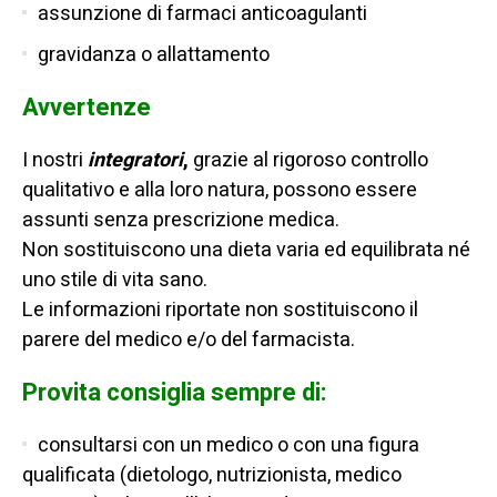
assunzione di farmaci anticoagulanti
gravidanza o allattamento
Avvertenze
I nostri
integratori
,
grazie al rigoroso controllo
qualitativo e alla loro natura, possono essere
assunti senza prescrizione medica.
Non sostituiscono una dieta varia ed equilibrata né
uno stile di vita sano.
Le informazioni riportate non sostituiscono il
parere del medico e/o del farmacista.
Provita consiglia sempre di:
consultarsi con un medico o con una figura
qualificata (dietologo, nutrizionista, medico