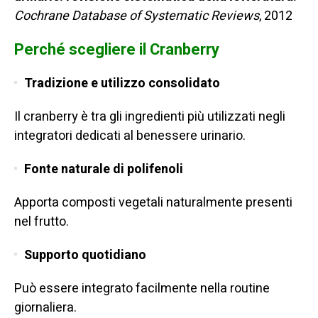
Cochrane Database of Systematic Reviews
, 2012
Perché scegliere il Cranberry
Tradizione e utilizzo consolidato
Il cranberry è tra gli ingredienti più utilizzati negli
integratori dedicati al benessere urinario.
Fonte naturale di polifenoli
Apporta composti vegetali naturalmente presenti
nel frutto.
Supporto quotidiano
Può essere integrato facilmente nella routine
giornaliera.