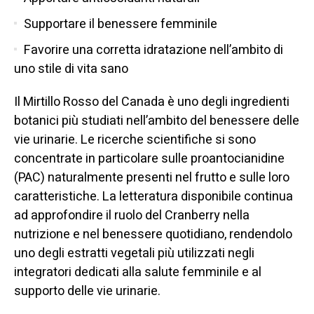
Supportare il benessere femminile
Favorire una corretta idratazione nell’ambito di
uno stile di vita sano
Il Mirtillo Rosso del Canada è uno degli ingredienti
botanici più studiati nell’ambito del benessere delle
vie urinarie. Le ricerche scientifiche si sono
concentrate in particolare sulle proantocianidine
(PAC) naturalmente presenti nel frutto e sulle loro
caratteristiche. La letteratura disponibile continua
ad approfondire il ruolo del Cranberry nella
nutrizione e nel benessere quotidiano, rendendolo
uno degli estratti vegetali più utilizzati negli
integratori dedicati alla salute femminile e al
supporto delle vie urinarie.