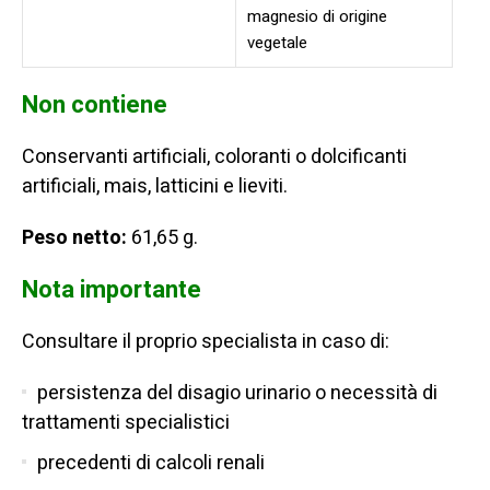
magnesio di origine
vegetale
Non contiene
Conservanti artificiali, coloranti o dolcificanti
artificiali, mais, latticini e lieviti.
Peso netto:
61,65 g.
Nota importante
Consultare il proprio specialista in caso di:
persistenza del disagio urinario o necessità di
trattamenti specialistici
precedenti di calcoli renali