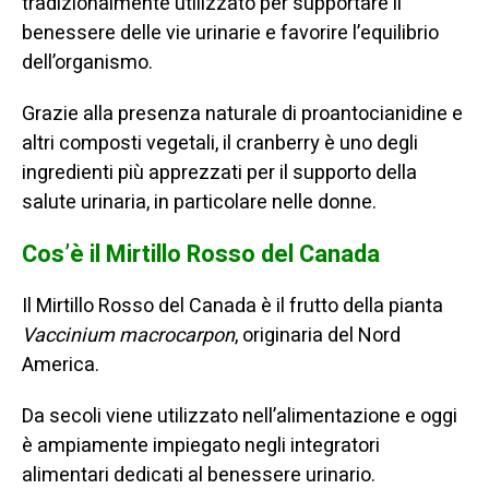
tradizionalmente utilizzato per supportare il
benessere delle vie urinarie e favorire l’equilibrio
dell’organismo.
Grazie alla presenza naturale di proantocianidine e
altri composti vegetali, il cranberry è uno degli
ingredienti più apprezzati per il supporto della
salute urinaria, in particolare nelle donne.
Cos’è il Mirtillo Rosso del Canada
Il Mirtillo Rosso del Canada è il frutto della pianta
Vaccinium macrocarpon
, originaria del Nord
America.
Da secoli viene utilizzato nell’alimentazione e oggi
è ampiamente impiegato negli integratori
alimentari dedicati al benessere urinario.