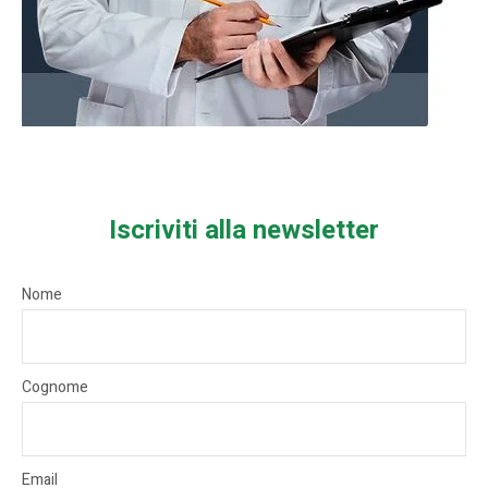
Iscriviti alla newsletter
Nome
Cognome
Email