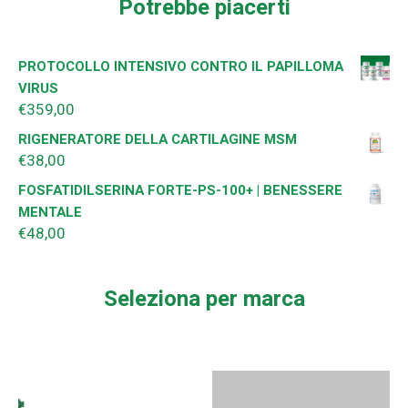
Potrebbe piacerti
PROTOCOLLO INTENSIVO CONTRO IL PAPILLOMA
VIRUS
€
359,00
RIGENERATORE DELLA CARTILAGINE MSM
€
38,00
FOSFATIDILSERINA FORTE-PS-100+ | BENESSERE
MENTALE
€
48,00
Seleziona per marca