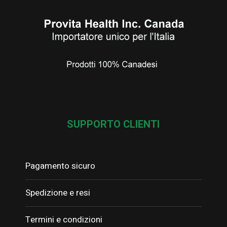
SUPPORTO CLIENTI
Pagamento sicuro
Spedizione e resi
Termini e condizioni