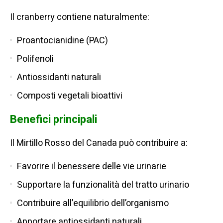
Il cranberry contiene naturalmente:
Proantocianidine (PAC)
Polifenoli
Antiossidanti naturali
Composti vegetali bioattivi
Benefici principali
Il Mirtillo Rosso del Canada può contribuire a:
Favorire il benessere delle vie urinarie
Supportare la funzionalità del tratto urinario
Contribuire all’equilibrio dell’organismo
Apportare antiossidanti naturali