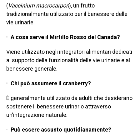
(
Vaccinium macrocarpon
), un frutto
tradizionalmente utilizzato per il benessere delle
vie urinarie.
A cosa serve il Mirtillo Rosso del Canada?
Viene utilizzato negli integratori alimentari dedicati
al supporto della funzionalità delle vie urinarie e al
benessere generale.
Chi può assumere il cranberry?
È generalmente utilizzato da adulti che desiderano
sostenere il benessere urinario attraverso
un’integrazione naturale.
Può essere assunto quotidianamente?