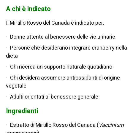
A chi è indicato
Il Mirtillo Rosso del Canada è indicato per:
Donne attente al benessere delle vie urinarie
Persone che desiderano integrare cranberry nella
dieta
Chi ricerca un supporto naturale quotidiano
Chi desidera assumere antiossidanti di origine
vegetale
Adulti orientati al benessere generale
Ingredienti
Estratto di Mirtillo Rosso del Canada (
Vaccinium