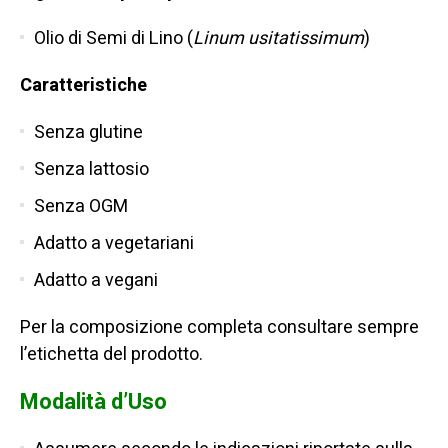
Olio di Semi di Lino (
Linum usitatissimum
)
Caratteristiche
Senza glutine
Senza lattosio
Senza OGM
Adatto a vegetariani
Adatto a vegani
Per la composizione completa consultare sempre
l’etichetta del prodotto.
Modalità d’Uso