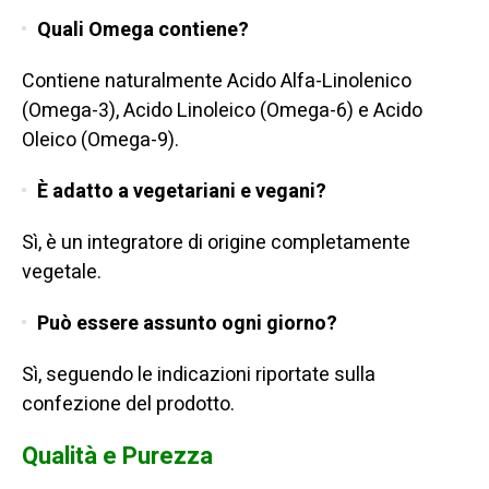
Quali Omega contiene?
Contiene naturalmente Acido Alfa-Linolenico
(Omega-3), Acido Linoleico (Omega-6) e Acido
Oleico (Omega-9).
È adatto a vegetariani e vegani?
Sì, è un integratore di origine completamente
vegetale.
Può essere assunto ogni giorno?
Sì, seguendo le indicazioni riportate sulla
confezione del prodotto.
Qualità e Purezza