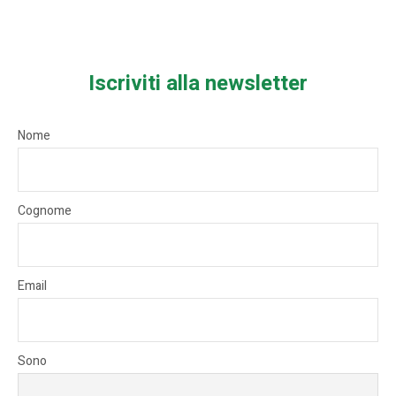
Iscriviti alla newsletter
Nome
Cognome
Email
Sono