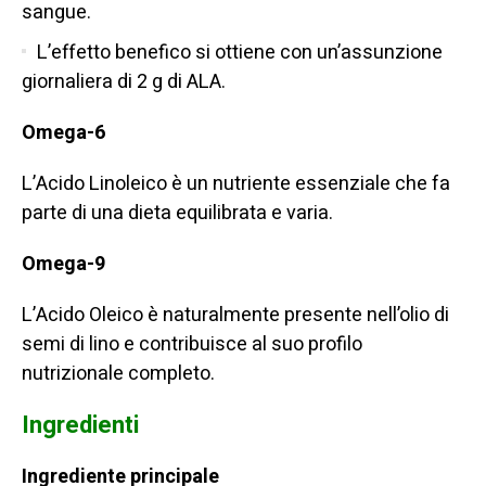
sangue.
L’effetto benefico si ottiene con un’assunzione
giornaliera di 2 g di ALA.
Omega-6
L’Acido Linoleico è un nutriente essenziale che fa
parte di una dieta equilibrata e varia.
Omega-9
L’Acido Oleico è naturalmente presente nell’olio di
semi di lino e contribuisce al suo profilo
nutrizionale completo.
Ingredienti
Ingrediente principale