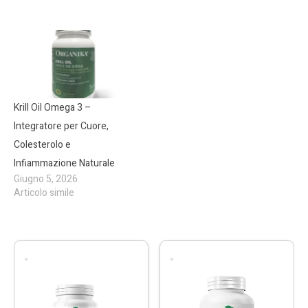
Krill Oil Omega 3 –
Integratore per Cuore,
Colesterolo e
Infiammazione Naturale
Giugno 5, 2026
Articolo simile