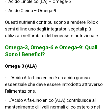
Acido Linoleico (LA) – Omega-6
Acido Oleico – Omega-9
Questi nutrienti contribuiscono a rendere l’olio di
semi di lino uno degli integratori vegetali più
utilizzati nell’ambito del benessere nutrizionale.
Omega-3, Omega-6 e Omega-9: Quali
Sono i Benefici?
Omega-3 (ALA)
L’Acido Alfa-Linolenico è un acido grasso
essenziale che deve essere introdotto attraverso
l’alimentazione.
L’Acido Alfa-Linolenico (ALA) contribuisce al
mantenimento di livelli normali di colesterolo nel