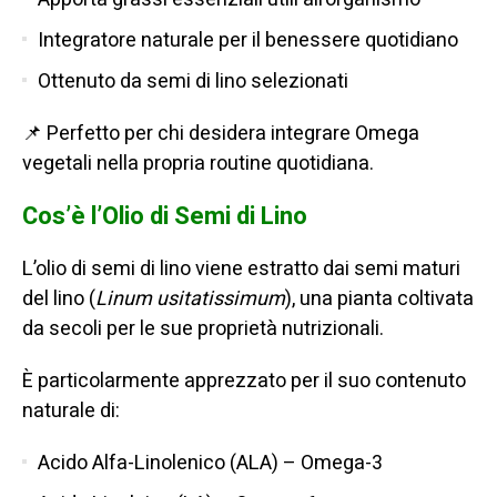
Integratore naturale per il benessere quotidiano
Ottenuto da semi di lino selezionati
📌 Perfetto per chi desidera integrare Omega
vegetali nella propria routine quotidiana.
Cos’è l’Olio di Semi di Lino
L’olio di semi di lino viene estratto dai semi maturi
del lino (
Linum usitatissimum
), una pianta coltivata
da secoli per le sue proprietà nutrizionali.
È particolarmente apprezzato per il suo contenuto
naturale di:
Acido Alfa-Linolenico (ALA) – Omega-3