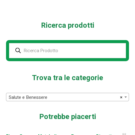
Ricerca prodotti
Prodotti
della
ricerca
Trova tra le categorie
Salute e Benessere
×
Potrebbe piacerti