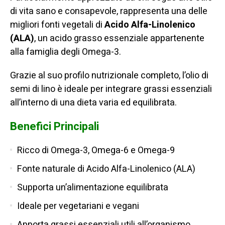
di vita sano e consapevole, rappresenta una delle
migliori fonti vegetali di
Acido Alfa-Linolenico
(ALA)
, un acido grasso essenziale appartenente
alla famiglia degli Omega-3.
Grazie al suo profilo nutrizionale completo, l’olio di
semi di lino è ideale per integrare grassi essenziali
all’interno di una dieta varia ed equilibrata.
Benefici Principali
Ricco di Omega-3, Omega-6 e Omega-9
Fonte naturale di Acido Alfa-Linolenico (ALA)
Supporta un’alimentazione equilibrata
Ideale per vegetariani e vegani
Apporta grassi essenziali utili all’organismo