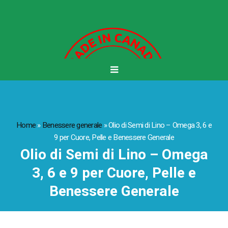
Home
»
Benessere generale
»
Olio di Semi di Lino – Omega 3, 6 e
9 per Cuore, Pelle e Benessere Generale
Olio di Semi di Lino – Omega
3, 6 e 9 per Cuore, Pelle e
Benessere Generale