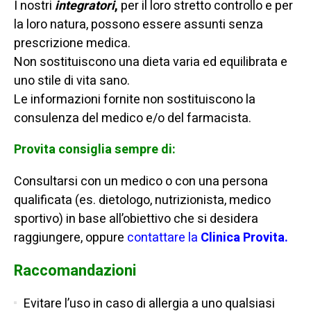
I nostri
integratori
,
per il loro stretto controllo e per
la loro natura, possono essere assunti senza
prescrizione medica.
Non sostituiscono una dieta varia ed equilibrata e
uno stile di vita sano.
Le informazioni fornite non sostituiscono la
consulenza del medico e/o del farmacista.
Provita consiglia sempre di:
Consultarsi con un medico o con una persona
qualificata (es. dietologo, nutrizionista, medico
sportivo) in base all’obiettivo che si desidera
raggiungere, oppure
contattare la
Clinica Provita.
Raccomandazioni
Evitare l’uso in caso di allergia a uno qualsiasi