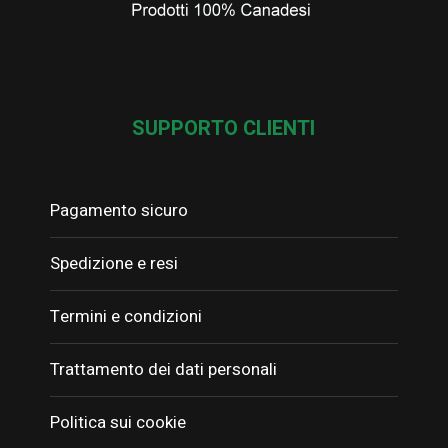
SUPPORTO CLIENTI
Pagamento sicuro
Spedizione e resi
Termini e condizioni
Trattamento dei dati personali
Politica sui cookie