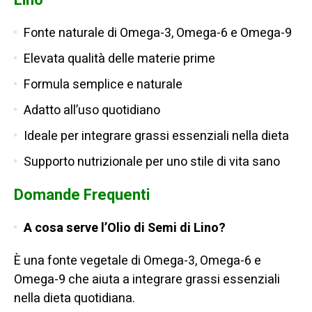
Lino
Fonte naturale di Omega-3, Omega-6 e Omega-9
Elevata qualità delle materie prime
Formula semplice e naturale
Adatto all’uso quotidiano
Ideale per integrare grassi essenziali nella dieta
Supporto nutrizionale per uno stile di vita sano
Domande Frequenti
A cosa serve l’Olio di Semi di Lino?
È una fonte vegetale di Omega-3, Omega-6 e
Omega-9 che aiuta a integrare grassi essenziali
nella dieta quotidiana.