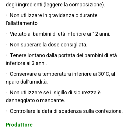
degli ingredienti (leggere la composizione).
Non utilizzare in gravidanza o durante
l’allattamento.
Vietato ai bambini di età inferiore ai 12 anni.
Non superare la dose consigliata.
Tenere lontano dalla portata dei bambini di età
inferiore ai 3 anni.
Conservare a temperatura inferiore ai 30°C, al
riparo dall’umidità.
Non utilizzare se il sigillo di sicurezza è
danneggiato o mancante.
Controllare la data di scadenza sulla confezione.
Produttore