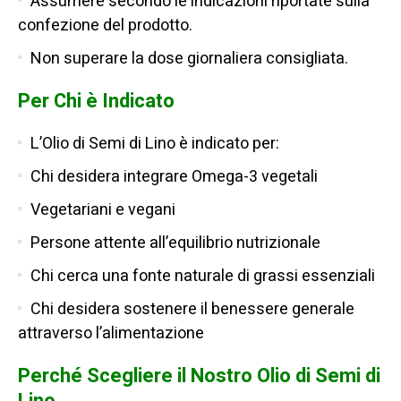
Assumere secondo le indicazioni riportate sulla
confezione del prodotto.
Non superare la dose giornaliera consigliata.
Per Chi è Indicato
L’Olio di Semi di Lino è indicato per:
Chi desidera integrare Omega-3 vegetali
Vegetariani e vegani
Persone attente all’equilibrio nutrizionale
Chi cerca una fonte naturale di grassi essenziali
Chi desidera sostenere il benessere generale
attraverso l’alimentazione
Perché Scegliere il Nostro Olio di Semi di