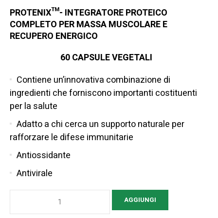
PROTENIX™- INTEGRATORE PROTEICO
COMPLETO PER MASSA MUSCOLARE E
RECUPERO ENERGICO
60 CAPSULE VEGETALI
Contiene un’innovativa combinazione di
ingredienti che forniscono importanti costituenti
per la salute
Adatto a chi cerca un supporto naturale per
rafforzare le difese immunitarie
Antiossidante
Antivirale
PROTENIX
AGGIUNGI
quantità