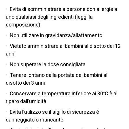
Evita di somministrare a persone con allergie a
uno qualsiasi degli ingredienti (leggi la
composizione)
Non utilizare in gravidanza/allattamento
Vietato amministrare ai bambini al disotto dei 12
anni
Non superare la dose consigliata
Tenere lontano dalla portata dei bambini al
disotto dei 3 anni
Conservare a temperatura inferiore ai 30°C è al
riparo dall’umidità
Evita l’utilizzo se il sigillo di sicurezza è
danneggiato o mancante