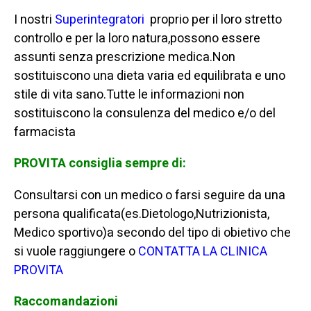
I nostri
Superintegratori
proprio per il loro stretto
controllo e per la loro natura,possono essere
assunti senza prescrizione medica.Non
sostituiscono una dieta varia ed equilibrata e uno
stile di vita sano.Tutte le informazioni non
sostituiscono la consulenza del medico e/o del
farmacista
PROVITA consiglia sempre di:
Consultarsi con un medico o farsi seguire da una
persona qualificata(es.Dietologo,Nutrizionista,
Medico sportivo)a secondo del tipo di obietivo che
si vuole raggiungere o
CONTATTA LA CLINICA
PROVITA
Raccomandazioni