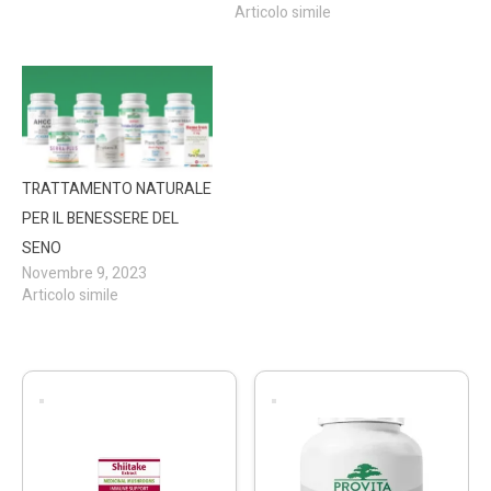
Articolo simile
TRATTAMENTO NATURALE
PER IL BENESSERE DEL
SENO
Novembre 9, 2023
Articolo simile