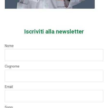
Iscriviti alla newsletter
Nome
Cognome
Email
Sono