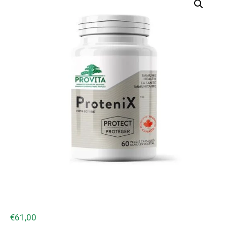
€
61,00