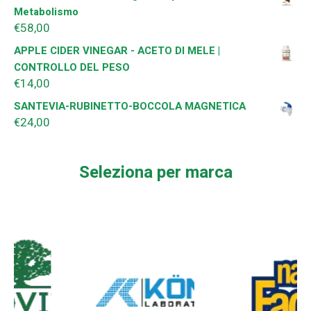
Metabolismo
€
58,00
APPLE CIDER VINEGAR - ACETO DI MELE |
CONTROLLO DEL PESO
€
14,00
SANTEVIA-RUBINETTO-BOCCOLA MAGNETICA
€
24,00
Seleziona per marca