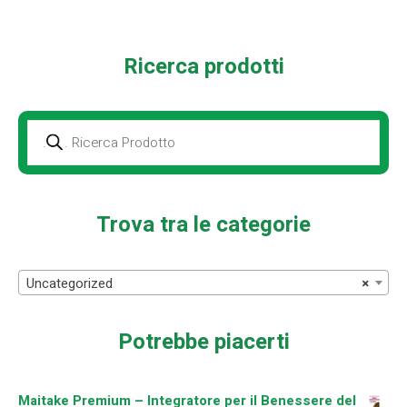
Ricerca prodotti
Prodotti
della
ricerca
Trova tra le categorie
Uncategorized
×
Potrebbe piacerti
Maitake Premium – Integratore per il Benessere del