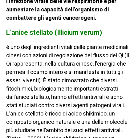
l’infezione virale delle vie respiratorie e per
aumentare la capacità dell’organismo di
combattere gli agenti cancerogeni.
L’anice stellato (Illicium verum)
è uno degli ingredienti vitali delle piante medicinali
cinesi con azioni di regolazione del flusso del Qi (Il
Qi rappresenta, nella cultura cinese, l’energia che
permea il cosmo intero e si manifesta in tutti gli
esseri viventi). È stato dimostrato che diversi
fitochimici, biologicamente importanti estratti
dall’anice stellato, hanno effetti antivirali e sono
stati studiati contro diversi agenti patogeni virali.
L’anice stellato è ricco di acido shikimico, un
composto organico naturale e una delle molecole
più studiate nell’ambito dei suoi effetti antivirali.