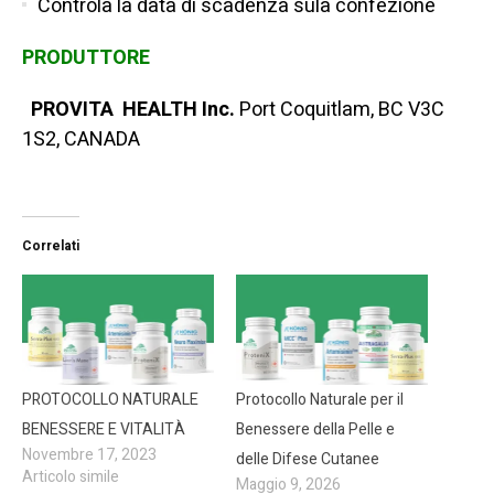
Controla la data di scadenza sula confezione
PRODUTTORE
PROVITA HEALTH Inc.
Port Coquitlam, BC V3C
1S2, CANADA
Correlati
PROTOCOLLO NATURALE
Protocollo Naturale per il
BENESSERE E VITALITÀ
Benessere della Pelle e
Novembre 17, 2023
delle Difese Cutanee
Articolo simile
Maggio 9, 2026