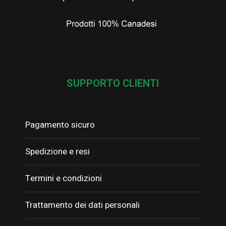
SUPPORTO CLIENTI
Pagamento sicuro
Spedizione e resi
Termini e condizioni
Trattamento dei dati personali