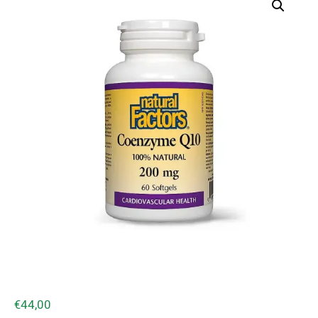
€
44,00