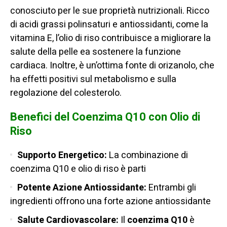
conosciuto per le sue proprietà nutrizionali. Ricco
di acidi grassi polinsaturi e antiossidanti, come la
vitamina E, l’olio di riso contribuisce a migliorare la
salute della pelle ea sostenere la funzione
cardiaca. Inoltre, è un’ottima fonte di orizanolo, che
ha effetti positivi sul metabolismo e sulla
regolazione del colesterolo.
Benefici del Coenzima Q10 con Olio di
Riso
Supporto Energetico:
La combinazione di
coenzima Q10 e olio di riso è parti
Potente Azione Antiossidante:
Entrambi gli
ingredienti offrono una forte azione antiossidante
Salute Cardiovascolare:
Il
coenzima Q10
è