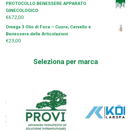
PROTOCOLLO BENESSERE APPARATO
GINECOLOGICO
€
672,00
Omega 3 Olio di Foca – Cuore, Cervello e
Benessere delle Articolazioni
€
23,00
Seleziona per marca