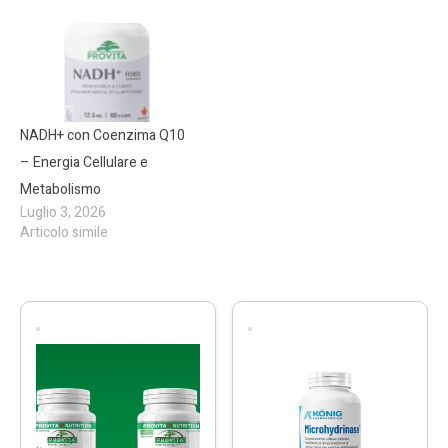
NADH+ con Coenzima Q10
– Energia Cellulare e
Metabolismo
Luglio 3, 2026
Articolo simile