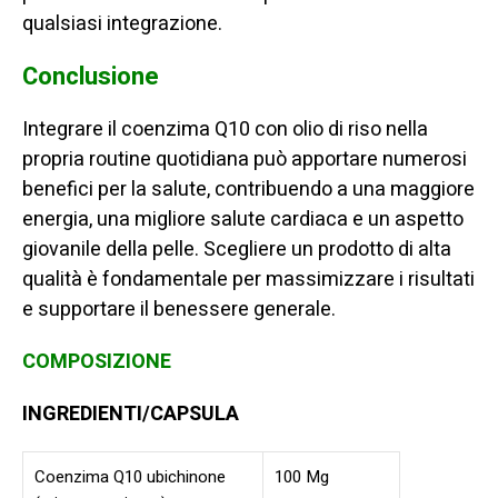
qualsiasi integrazione.
Conclusione
Integrare il coenzima Q10 con olio di riso nella
propria routine quotidiana può apportare numerosi
benefici per la salute, contribuendo a una maggiore
energia, una migliore salute cardiaca e un aspetto
giovanile della pelle. Scegliere un prodotto di alta
qualità è fondamentale per massimizzare i risultati
e supportare il benessere generale.
COMPOSIZIONE
COENZIMA Q10
INGREDIENTI/CAPSULA
Coenzima Q10 ubichinone
100 Mg