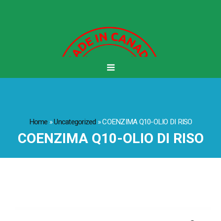
Home
»
Uncategorized
»
COENZIMA Q10-OLIO DI RISO
COENZIMA Q10-OLIO DI RISO