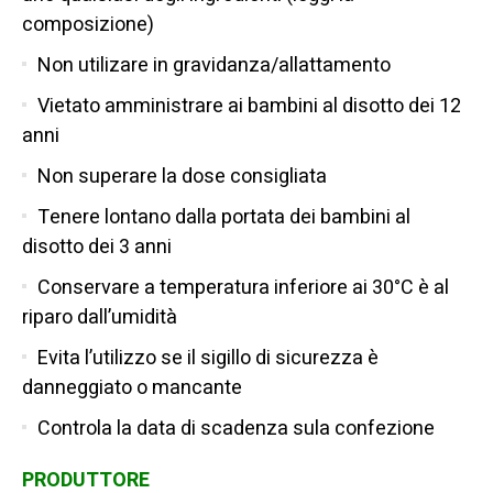
composizione)
Non utilizare in gravidanza/allattamento
Vietato amministrare ai bambini al disotto dei 12
anni
Non superare la dose consigliata
Tenere lontano dalla portata dei bambini al
disotto dei 3 anni
Conservare a temperatura inferiore ai 30°C è al
riparo dall’umidità
Evita l’utilizzo se il sigillo di sicurezza è
danneggiato o mancante
Controla la data di scadenza sula confezione
PRODUTTORE