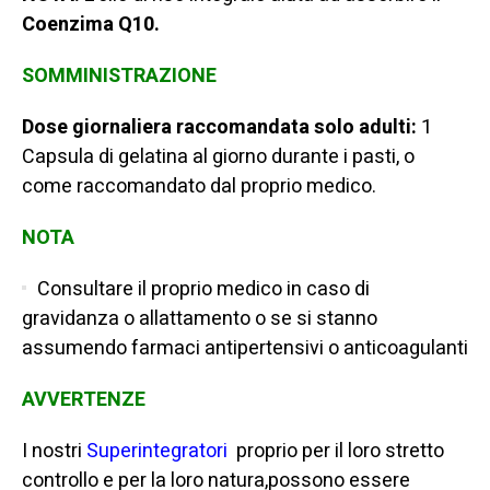
Coenzima Q10.
SOMMINISTRAZIONE
Dose giornaliera raccomandata solo adulti:
1
Capsula di gelatina al giorno durante i pasti, o
come raccomandato dal proprio medico.
NOTA
Consultare il proprio medico in caso di
gravidanza o allattamento o se si stanno
assumendo farmaci antipertensivi o anticoagulanti
AVVERTENZE
I nostri
Superintegratori
proprio per il loro stretto
controllo e per la loro natura,possono essere