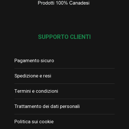
SUPPORTO CLIENTI
Pagamento sicuro
Spedizione e resi
Termini e condizioni
Trattamento dei dati personali
Politica sui cookie