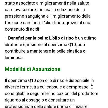
stato associato a miglioramenti nella salute
cardiovascolare, inclusa la riduzione della
pressione sanguigna e il miglioramento della
funzione cardiaca. L’olio di riso, grazie al suo
contenuto di acidi
Benefici per la pelle:
L’olio di riso
è un ottimo
idratante e, insieme al coenzima Q10, può
contribuire a mantenere la pelle elastica e
luminosa.
Modalità di Assunzione
Il coenzima Q10 con olio di riso è disponibile in
diverse forme, tra cui capsule e compresse. È
consigliabile seguire le indicazioni del produttore
riguardo al dosaggio e consultare un
professionista della salute prima di iniziare