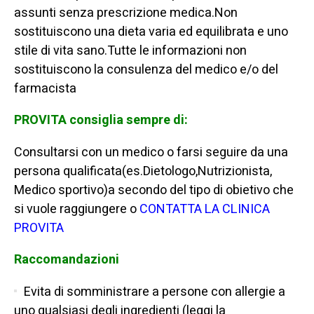
assunti senza prescrizione medica.Non
sostituiscono una dieta varia ed equilibrata e uno
stile di vita sano.Tutte le informazioni non
sostituiscono la consulenza del medico e/o del
farmacista
PROVITA consiglia sempre di:
Consultarsi con un medico o farsi seguire da una
persona qualificata(es.Dietologo,Nutrizionista,
Medico sportivo)a secondo del tipo di obietivo che
si vuole raggiungere o
CONTATTA LA CLINICA
PROVITA
Raccomandazioni
Evita di somministrare a persone con allergie a
uno qualsiasi degli ingredienti (leggi la