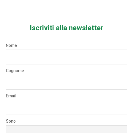
Iscriviti alla newsletter
Nome
Cognome
Email
Sono