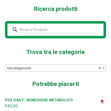
Ricerca prodotti
Prodotti
della
ricerca
Trova tra le categorie
Uncategorized
×
Potrebbe piacerti
PGX DAILY | BENESSERE METABOLICO
€
42,00