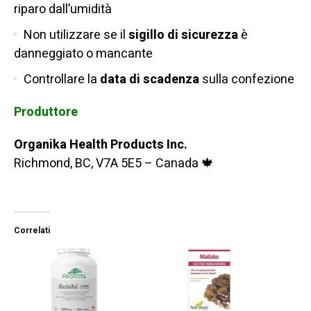
riparo dall’umidità
Non utilizzare se il
sigillo di sicurezza
è
danneggiato o mancante
Controllare la
data di scadenza
sulla confezione
Produttore
Organika Health Products Inc.
Richmond, BC, V7A 5E5 – Canada 🍁
Correlati