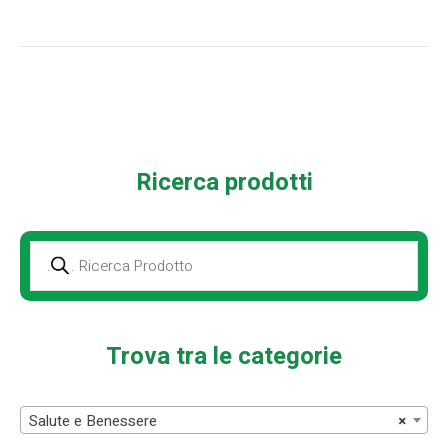
Ricerca prodotti
Prodotti
della
ricerca
Trova tra le categorie
Salute e Benessere
×