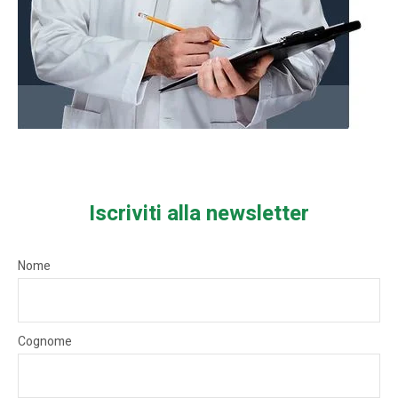
Iscriviti alla newsletter
Nome
Cognome