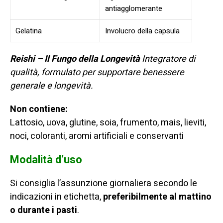
antiagglomerante
Gelatina
Involucro della capsula
Reishi – Il Fungo della Longevità
Integratore di
qualità, formulato per supportare benessere
generale e longevità.
Non contiene:
Lattosio, uova, glutine, soia, frumento, mais, lieviti,
noci, coloranti, aromi artificiali e conservanti
Modalità d’uso
Si consiglia l’assunzione giornaliera secondo le
indicazioni in etichetta,
preferibilmente al mattino
o durante i pasti
.