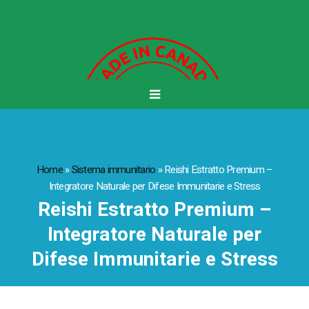
Home
»
Sistema immunitario
»
Reishi Estratto Premium –
Integratore Naturale per Difese Immunitarie e Stress
Reishi Estratto Premium –
Integratore Naturale per
Difese Immunitarie e Stress