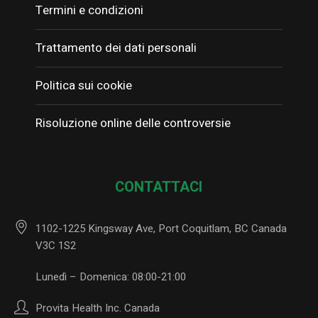
Termini e condizioni
Trattamento dei dati personali
Politica sui cookie
Risoluzione online delle controversie
CONTATTACI
1102-1225 Kingsway Ave, Port Coquitlam, BC Canada
V3C 1S2
Lunedì – Domenica: 08:00-21:00
Provita Health Inc. Canada