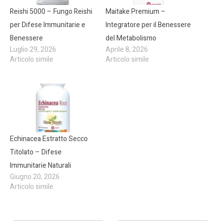
Reishi 5000 – Fungo Reishi
Maitake Premium –
per Difese Immunitarie e
Integratore per il Benessere
Benessere
del Metabolismo
Luglio 29, 2026
Aprile 8, 2026
Articolo simile
Articolo simile
Echinacea Estratto Secco
Titolato – Difese
Immunitarie Naturali
Giugno 20, 2026
Articolo simile