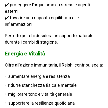
✔️ proteggere l’organismo da stress e agenti
esterni
✔️ favorire una risposta equilibrata alle
infiammazioni
Perfetto per chi desidera un supporto naturale
durante i cambi di stagione.
Energia e Vitalità
Oltre all’azione immunitaria, il Reishi contribuisce a:
aumentare energia e resistenza
ridurre stanchezza fisica e mentale
migliorare tono e vitalità generale
supportare la resilienza quotidiana