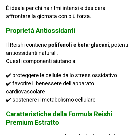
È ideale per chi ha ritmi intensi e desidera
affrontare la giornata con più forza.
Proprietà Antiossidanti
Il Reishi contiene
polifenoli e beta-glucani
, potenti
antiossidanti naturali.
Questi componenti aiutano a:
✔️ proteggere le cellule dallo stress ossidativo
✔️ favorire il benessere dell’apparato
cardiovascolare
✔️ sostenere il metabolismo cellulare
Caratteristiche della Formula Reishi
Premium Estratto