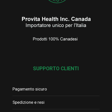
SUPPORTO CLIENTI
Pagamento sicuro
Spedizione e resi