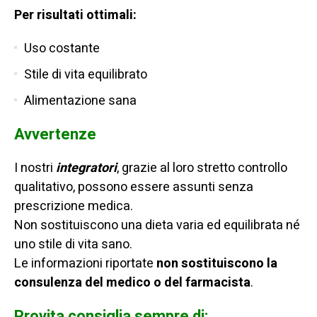
Per risultati ottimali:
Uso costante
Stile di vita equilibrato
Alimentazione sana
Avvertenze
I nostri
integratori
, grazie al loro stretto controllo
qualitativo, possono essere assunti senza
prescrizione medica.
Non sostituiscono una dieta varia ed equilibrata né
uno stile di vita sano.
Le informazioni riportate
non sostituiscono la
consulenza del medico o del farmacista
.
Provita consiglia sempre di: