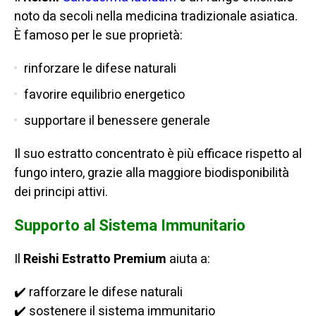
noto da secoli nella medicina tradizionale asiatica.
È famoso per le sue proprietà:
rinforzare le difese naturali
favorire equilibrio energetico
supportare il benessere generale
Il suo estratto concentrato è più efficace rispetto al
fungo intero, grazie alla maggiore biodisponibilità
dei principi attivi.
Supporto al Sistema Immunitario
Il
Reishi Estratto
Premium
aiuta a:
✔️ rafforzare le difese naturali
✔️ sostenere il sistema immunitario