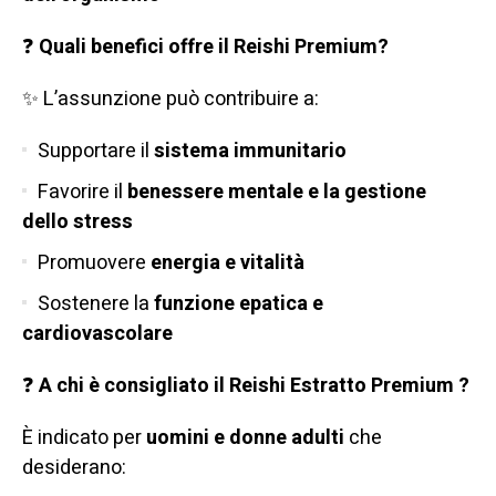
❓
Quali benefici offre il Reishi Premium?
✨ L’assunzione può contribuire a:
Supportare il
sistema immunitario
Favorire il
benessere mentale e la gestione
dello stress
Promuovere
energia e vitalità
Sostenere la
funzione epatica e
cardiovascolare
❓
A chi è consigliato il Reishi Estratto Premium ?
È indicato per
uomini e donne adulti
che
desiderano: