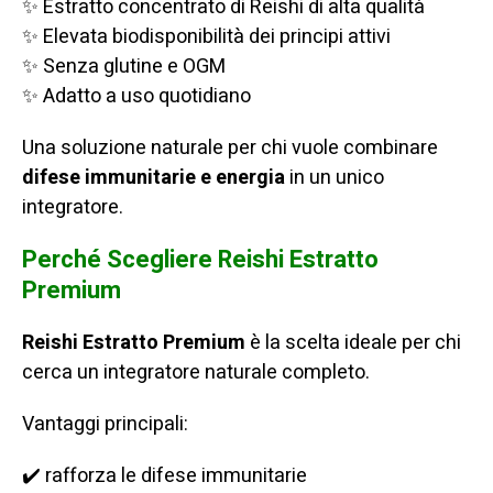
✨ Estratto concentrato di Reishi di alta qualità
✨ Elevata biodisponibilità dei principi attivi
✨ Senza glutine e OGM
✨ Adatto a uso quotidiano
Una soluzione naturale per chi vuole combinare
difese immunitarie e energia
in un unico
integratore.
Perché Scegliere Reishi Estratto
Premium
Reishi Estratto
Premium
è la scelta ideale per chi
cerca un integratore naturale completo.
Vantaggi principali:
✔️ rafforza le difese immunitarie