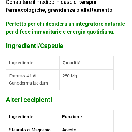
Consultare il medico in caso di
terapie
farmacologiche, gravidanza o allattamento
Perfetto per chi desidera un integratore naturale
per difese immunitarie e energia quotidiana
.
Ingredienti/Capsula
Ingrediente
Quantità
Estratto 4:1 di
250 Mg
Ganoderma lucidum
Alteri eccipienti
Ingrediente
Funzione
Stearato di Magnesio
Agente