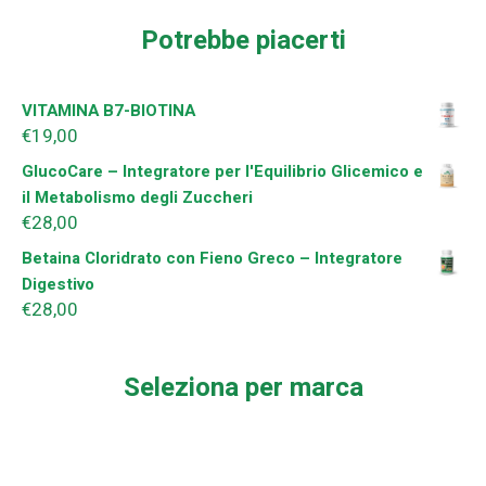
Potrebbe piacerti
VITAMINA B7-BIOTINA
€
19,00
GlucoCare – Integratore per l'Equilibrio Glicemico e
il Metabolismo degli Zuccheri
€
28,00
Betaina Cloridrato con Fieno Greco – Integratore
Digestivo
€
28,00
Seleziona per marca