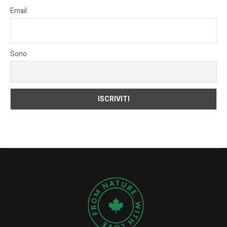
Email
Sono