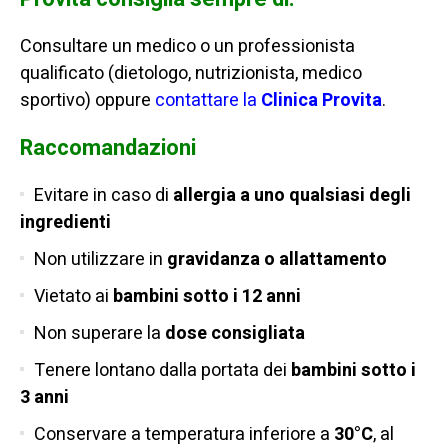
Consultare un medico o un professionista
qualificato (dietologo, nutrizionista, medico
sportivo) oppure
contattare la
Clinica Provita
.
Raccomandazioni
Evitare in caso di
allergia a uno qualsiasi degli
ingredienti
Non utilizzare in
gravidanza o allattamento
Vietato ai
bambini sotto i 12 anni
Non superare la
dose consigliata
Tenere lontano dalla portata dei
bambini sotto i
3 anni
Conservare a temperatura inferiore a
30°C
, al