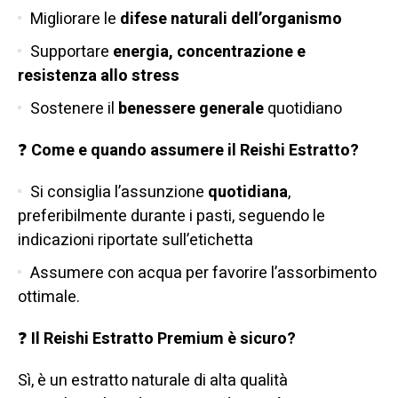
Migliorare le
difese naturali dell’organismo
Supportare
energia, concentrazione e
resistenza allo stress
Sostenere il
benessere generale
quotidiano
❓
Come e quando assumere il Reishi Estratto?
Si consiglia l’assunzione
quotidiana
,
preferibilmente durante i pasti, seguendo le
indicazioni riportate sull’etichetta
Assumere con acqua per favorire l’assorbimento
ottimale.
❓
Il Reishi Estratto Premium è sicuro?
Sì, è un estratto naturale di alta qualità