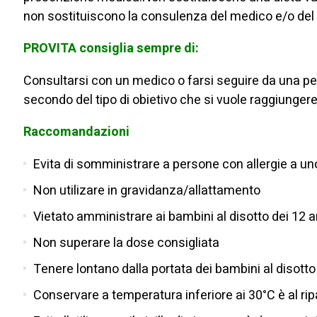
non sostituiscono la consulenza del medico e/o del
PROVITA consiglia sempre di:
Consultarsi con un medico o farsi seguire da una pe
secondo del tipo di obietivo che si vuole raggiungere
Raccomandazioni
Evita di somministrare a persone con allergie a uno
Non utilizare in gravidanza/allattamento
Vietato amministrare ai bambini al disotto dei 12 a
Non superare la dose consigliata
Tenere lontano dalla portata dei bambini al disotto
Conservare a temperatura inferiore ai 30°C è al rip