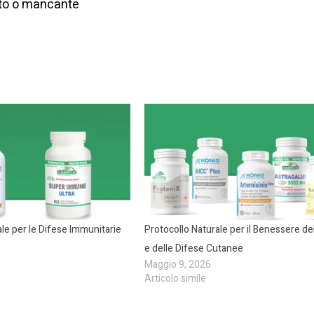
giato o mancante
ale per le Difese Immunitarie
Protocollo Naturale per il Benessere del
e delle Difese Cutanee
Maggio 9, 2026
Articolo simile