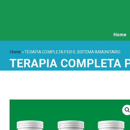
Home
Home
»
TERAPIA COMPLETA PER IL SISTEMA IMMUNITARIO
TERAPIA COMPLETA P