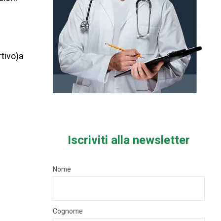
rtivo)a
Iscriviti alla newsletter
Nome
Cognome