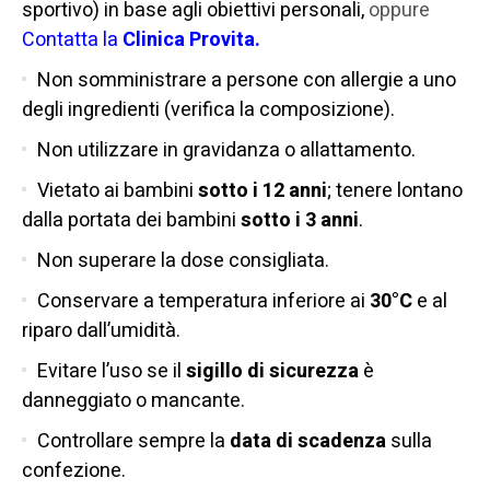
sportivo) in base agli obiettivi personali,
oppure
Contatta la
Clinica Provita.
Non somministrare a persone con allergie a uno
degli ingredienti (verifica la composizione).
Non utilizzare in gravidanza o allattamento.
Vietato ai bambini
sotto i 12 anni
; tenere lontano
dalla portata dei bambini
sotto i 3 anni
.
Non superare la dose consigliata.
Conservare a temperatura inferiore ai
30°C
e al
riparo dall’umidità.
Evitare l’uso se il
sigillo di sicurezza
è
danneggiato o mancante.
Controllare sempre la
data di scadenza
sulla
confezione.