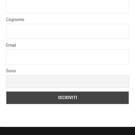
Cognome
Email
Sono