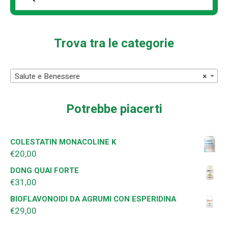
Prodotti
della
ricerca
Trova tra le categorie
Salute e Benessere
×
Potrebbe piacerti
COLESTATIN MONACOLINE K
€
20,00
DONG QUAI FORTE
€
31,00
BIOFLAVONOIDI DA AGRUMI CON ESPERIDINA
€
29,00