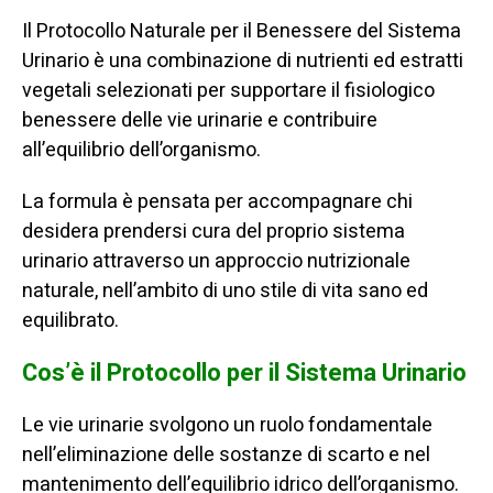
Il Protocollo Naturale per il Benessere del Sistema
Urinario è una combinazione di nutrienti ed estratti
vegetali selezionati per supportare il fisiologico
benessere delle vie urinarie e contribuire
all’equilibrio dell’organismo.
La formula è pensata per accompagnare chi
desidera prendersi cura del proprio sistema
urinario attraverso un approccio nutrizionale
naturale, nell’ambito di uno stile di vita sano ed
equilibrato.
Cos’è il Protocollo per il Sistema Urinario
Le vie urinarie svolgono un ruolo fondamentale
nell’eliminazione delle sostanze di scarto e nel
mantenimento dell’equilibrio idrico dell’organismo.