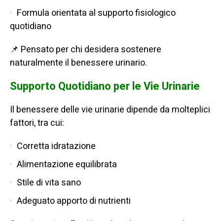
Formula orientata al supporto fisiologico
quotidiano
📌 Pensato per chi desidera sostenere
naturalmente il benessere urinario.
Supporto Quotidiano per le Vie Urinarie
Il benessere delle vie urinarie dipende da molteplici
fattori, tra cui:
Corretta idratazione
Alimentazione equilibrata
Stile di vita sano
Adeguato apporto di nutrienti