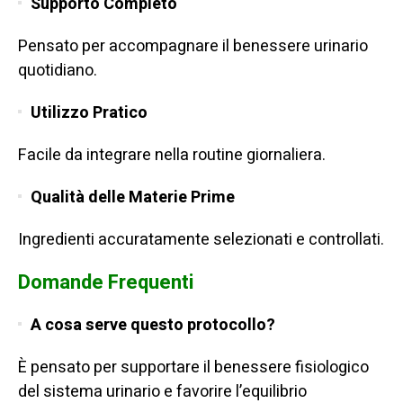
Supporto Completo
Pensato per accompagnare il benessere urinario
quotidiano.
Utilizzo Pratico
Facile da integrare nella routine giornaliera.
Qualità delle Materie Prime
Ingredienti accuratamente selezionati e controllati.
Domande Frequenti
A cosa serve questo protocollo?
È pensato per supportare il benessere fisiologico
del sistema urinario e favorire l’equilibrio