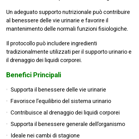
Un adeguato supporto nutrizionale può contribuire
al benessere delle vie urinarie e favorire il
mantenimento delle normali funzioni fisiologiche.
Il protocollo può includere ingredienti
tradizionalmente utilizzati per il supporto urinario e
il drenaggio dei liquidi corporei.
Benefici Principali
Supporta il benessere delle vie urinarie
Favorisce l’equilibrio del sistema urinario
Contribuisce al drenaggio dei liquidi corporei
Supporta il benessere generale dell’organismo
Ideale nei cambi di stagione