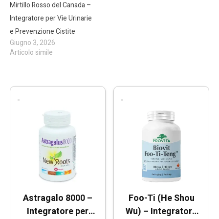
Mirtillo Rosso del Canada –
Integratore per Vie Urinarie
e Prevenzione Cistite
Giugno 3, 2026
Articolo simile
Astragalo 8000 –
Foo-Ti (He Shou
Integratore per
Wu) – Integratore