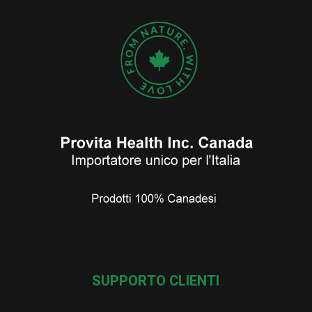
SUPPORTO CLIENTI