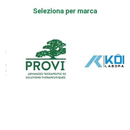
Seleziona per marca