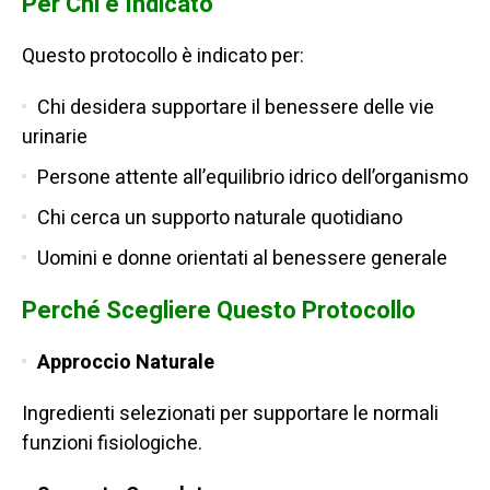
Per Chi è Indicato
Questo protocollo è indicato per:
Chi desidera supportare il benessere delle vie
urinarie
Persone attente all’equilibrio idrico dell’organismo
Chi cerca un supporto naturale quotidiano
Uomini e donne orientati al benessere generale
Perché Scegliere Questo Protocollo
Approccio Naturale
Ingredienti selezionati per supportare le normali
funzioni fisiologiche.