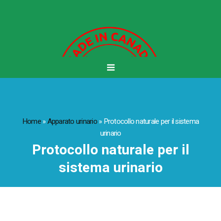
Home
»
Apparato urinario
»
Protocollo naturale per il sistema
urinario
Protocollo naturale per il
sistema urinario