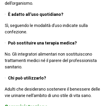
dell’organismo.
È adatto all’uso quotidiano?
Sì, seguendo le modalità d’uso indicate sulla
confezione.
Può sostituire una terapia medica?
No. Gli integratori alimentari non sostituiscono
trattamenti medici né il parere del professionista
sanitario.
Chi può utilizzarlo?
Adulti che desiderano sostenere il benessere delle
vie urinarie nell’ambito di uno stile di vita sano.