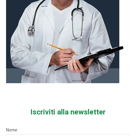
Iscriviti alla newsletter
Nome