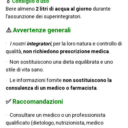
💧
Consiglio d’uso
Bere almeno
2 litri di acqua al giorno
durante
l’assunzione dei superintegratori.
⚠️
Avvertenze generali
I nostri
integratori
, per la loro natura e controllo di
qualità,
non richiedono prescrizione medica
.
Non sostituiscono una dieta equilibrata e uno
stile di vita sano.
Le informazioni fornite
non sostituiscono la
consulenza di un medico o farmacista
.
✅
Raccomandazioni
Consultare un medico o un professionista
qualificato (dietologo, nutrizionista, medico