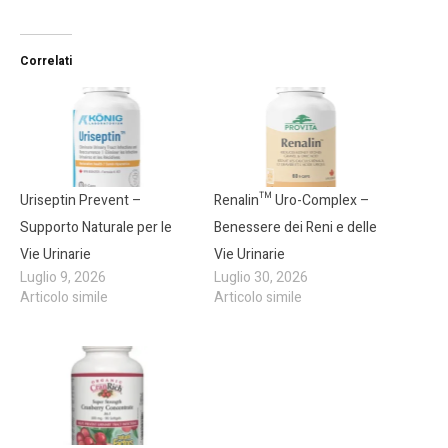
Correlati
Uriseptin Prevent –
Renalin™ Uro-Complex –
Supporto Naturale per le
Benessere dei Reni e delle
Vie Urinarie
Vie Urinarie
Luglio 9, 2026
Luglio 30, 2026
Articolo simile
Articolo simile