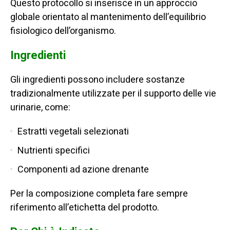
Questo protocollo si inserisce in un approccio
globale orientato al mantenimento dell’equilibrio
fisiologico dell’organismo.
Ingredienti
Gli ingredienti possono includere sostanze
tradizionalmente utilizzate per il supporto delle vie
urinarie, come:
Estratti vegetali selezionati
Nutrienti specifici
Componenti ad azione drenante
Per la composizione completa fare sempre
riferimento all’etichetta del prodotto.