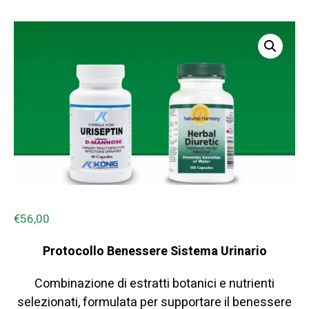
€
56,00
Protocollo Benessere Sistema Urinario
Combinazione di estratti botanici e nutrienti
selezionati, formulata per supportare il benessere