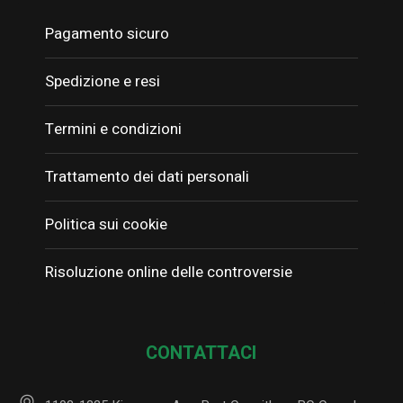
Pagamento sicuro
Spedizione e resi
Termini e condizioni
Trattamento dei dati personali
Politica sui cookie
Risoluzione online delle controversie
CONTATTACI