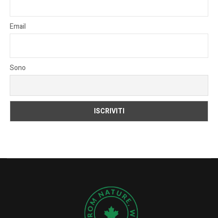
Email
Sono