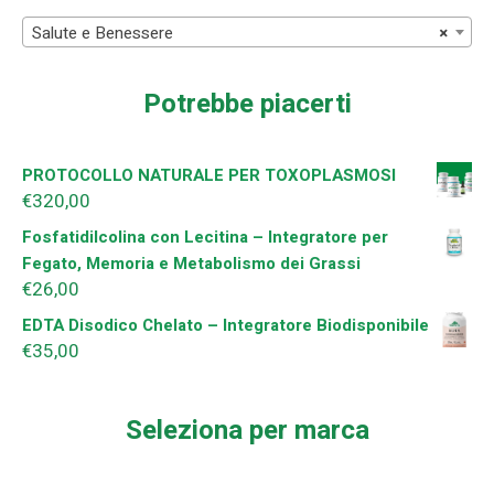
Salute e Benessere
×
Potrebbe piacerti
PROTOCOLLO NATURALE PER TOXOPLASMOSI
€
320,00
Fosfatidilcolina con Lecitina – Integratore per
Fegato, Memoria e Metabolismo dei Grassi
€
26,00
EDTA Disodico Chelato – Integratore Biodisponibile
€
35,00
Seleziona per marca