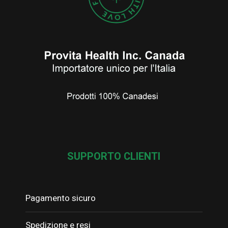
SUPPORTO CLIENTI
Pagamento sicuro
Spedizione e resi