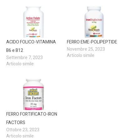
ACIDO FOLICO-VITAMINA
FERRO EME-POLIPEPTIDE
Novembre 25, 2023
B6 e B12
Articolo simile
Settembre 7, 2023
Articolo simile
FERRO FORTIFICATO-IRON
FACTORS
Ottobre 23, 2023
Articolo simile