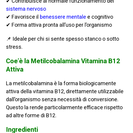
✔ Contribuisce al normale funzionamento del
sistema nervoso
✔ Favorisce il
benessere mentale
e cognitivo
✔ Forma attiva pronta all’uso per l’organismo
📌 Ideale per chi si sente spesso stanco o sotto
stress.
Coe’è la Metilcobalamina Vitamina B12
Attiva
La metilcobalamina è la forma biologicamente
attiva della vitamina B12, direttamente utilizzabile
dall’organismo senza necessità di conversione.
Questo la rende particolarmente efficace rispetto
ad altre forme di B12.
Ingredienti