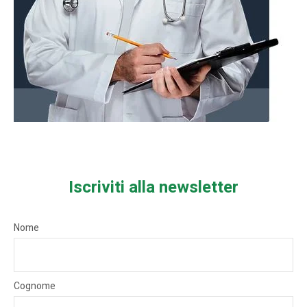
Iscriviti alla newsletter
Nome
Cognome