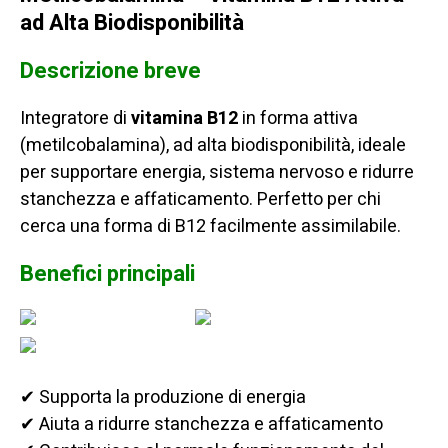
ad Alta Biodisponibilità
Descrizione breve
Integratore di
vitamina B12
in forma attiva
(metilcobalamina), ad alta biodisponibilità, ideale
per supportare energia, sistema nervoso e ridurre
stanchezza e affaticamento. Perfetto per chi
cerca una forma di B12 facilmente assimilabile.
Benefici principali
✔ Supporta la produzione di energia
✔ Aiuta a ridurre stanchezza e affaticamento