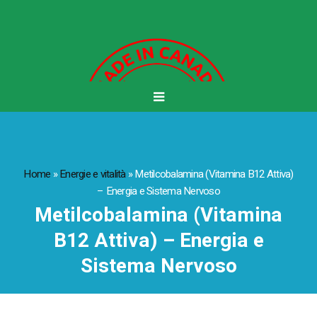
Home
»
Energie e vitalità
»
Metilcobalamina (Vitamina B12 Attiva)
– Energia e Sistema Nervoso
Metilcobalamina (Vitamina
B12 Attiva) – Energia e
Sistema Nervoso