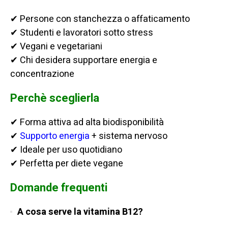
✔ Persone con stanchezza o affaticamento
✔ Studenti e lavoratori sotto stress
✔ Vegani e vegetariani
✔ Chi desidera supportare energia e
concentrazione
Perchè sceglierla
✔ Forma attiva ad alta biodisponibilità
✔
Supporto energia
+ sistema nervoso
✔ Ideale per uso quotidiano
✔ Perfetta per diete vegane
Domande frequenti
A cosa serve la vitamina B12?