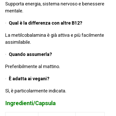
Supporta energia, sistema nervoso e benessere
mentale.
Qual è la differenza con altre B12?
La metilcobalamina è già attiva e più facilmente
assimilabile.
Quando assumerla?
Preferibilmente al mattino.
È adatta ai vegani?
Sì, è particolarmente indicata.
Ingredienti/Capsula