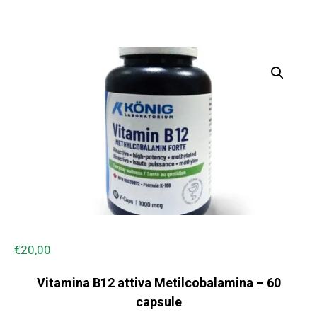
€
20,00
Vitamina B12 attiva Metilcobalamina – 60
capsule