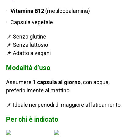
Vitamina B12
(metilcobalamina)
Capsula vegetale
📌 Senza glutine
📌 Senza lattosio
📌 Adatto a vegani
Modalità d’uso
Assumere
1 capsula al giorno
, con acqua,
preferibilmente al mattino.
📌 Ideale nei periodi di maggiore affaticamento.
Per chi è indicato