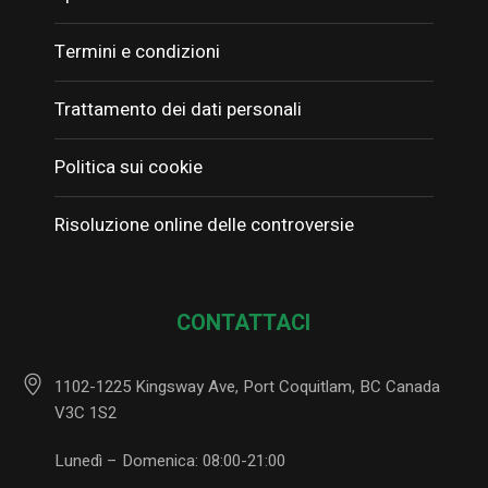
Termini e condizioni
Trattamento dei dati personali
Politica sui cookie
Risoluzione online delle controversie
CONTATTACI
1102-1225 Kingsway Ave, Port Coquitlam, BC Canada
V3C 1S2
Lunedì – Domenica: 08:00-21:00