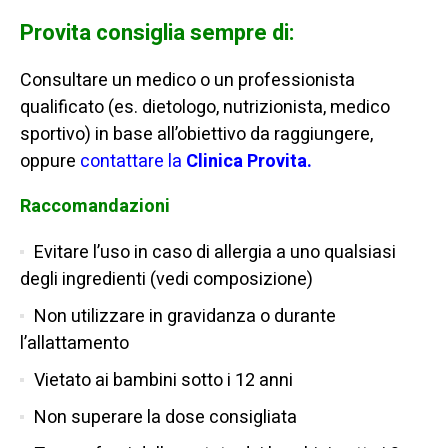
Provita consiglia sempre di:
Consultare un medico o un professionista
qualificato (es. dietologo, nutrizionista, medico
sportivo) in base all’obiettivo da raggiungere,
oppure
contattare la
Clinica Provita.
Raccomandazioni
Evitare l’uso in caso di allergia a uno qualsiasi
degli ingredienti (vedi composizione)
Non utilizzare in gravidanza o durante
l’allattamento
Vietato ai bambini sotto i 12 anni
Non superare la dose consigliata