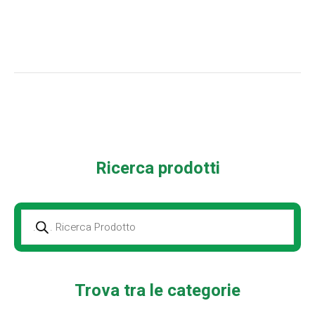
Ricerca prodotti
Prodotti
della
ricerca
Trova tra le categorie