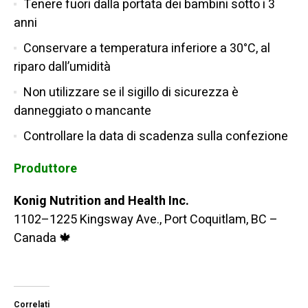
Tenere fuori dalla portata dei bambini sotto i 3
anni
Conservare a temperatura inferiore a 30°C, al
riparo dall’umidità
Non utilizzare se il sigillo di sicurezza è
danneggiato o mancante
Controllare la data di scadenza sulla confezione
Produttore
Konig Nutrition and Health Inc.
1102–1225 Kingsway Ave., Port Coquitlam, BC –
Canada 🍁
Correlati