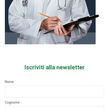
Iscriviti alla newsletter
Nome
Cognome