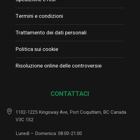
Termini e condizioni
Trattamento dei dati personali
Politica sui cookie
Risoluzione online delle controversie
CONTATTACI
1102-1225 Kingsway Ave, Port Coquitlam, BC Canada
V3C 1S2
Lunedì – Domenica: 08:00-21:00