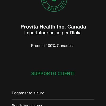
SUPPORTO CLIENTI
Pagamento sicuro
Spedizione e resi