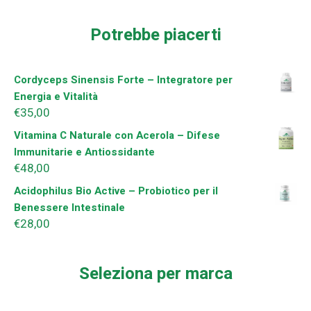
Potrebbe piacerti
Cordyceps Sinensis Forte – Integratore per
Energia e Vitalità
€
35,00
Vitamina C Naturale con Acerola – Difese
Immunitarie e Antiossidante
€
48,00
Acidophilus Bio Active – Probiotico per il
Benessere Intestinale
€
28,00
Seleziona per marca