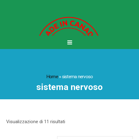
Home
»
sistema nervoso
sistema nervoso
Visualizzazione di 11 risultati