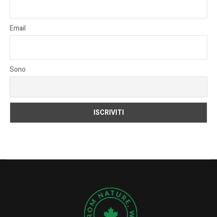
Email
Sono