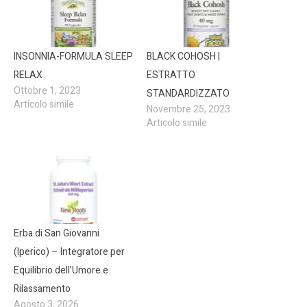
INSONNIA-FORMULA SLEEP
BLACK COHOSH |
RELAX
ESTRATTO
Ottobre 1, 2023
STANDARDIZZATO
Articolo simile
Novembre 25, 2023
Articolo simile
Erba di San Giovanni
(Iperico) – Integratore per
Equilibrio dell’Umore e
Rilassamento
Agosto 3, 2026