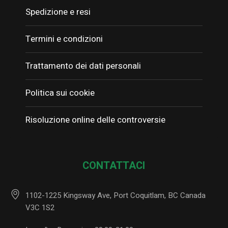
Spedizione e resi
Termini e condizioni
Trattamento dei dati personali
Politica sui cookie
Risoluzione online delle controversie
CONTATTACI
1102-1225 Kingsway Ave, Port Coquitlam, BC Canada
V3C 1S2