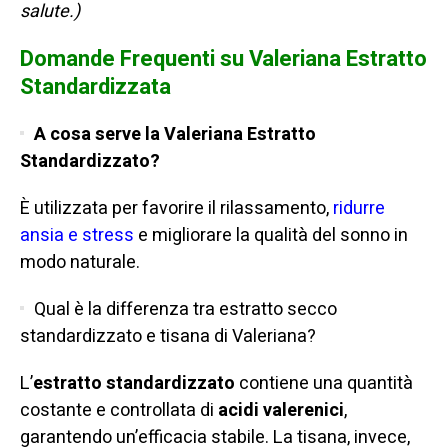
salute.)
Domande Frequenti su Valeriana Estratto
Standardizzata
A cosa serve la Valeriana Estratto
Standardizzato?
È utilizzata per favorire il rilassamento,
ridurre
ansia e stress
e migliorare la qualità del sonno in
modo naturale.
Qual è la differenza tra estratto secco
standardizzato e tisana di Valeriana?
L’
estratto standardizzato
contiene una quantità
costante e controllata di
acidi valerenici
,
garantendo un’efficacia stabile. La tisana, invece,