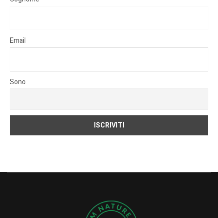
Email
Sono