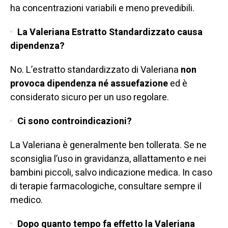
ha concentrazioni variabili e meno prevedibili.
La Valeriana Estratto Standardizzato causa
dipendenza?
No. L’estratto standardizzato di Valeriana
non
provoca dipendenza né assuefazione
ed è
considerato sicuro per un uso regolare.
Ci sono controindicazioni?
La Valeriana è generalmente ben tollerata. Se ne
sconsiglia l’uso in gravidanza, allattamento e nei
bambini piccoli, salvo indicazione medica. In caso
di terapie farmacologiche, consultare sempre il
medico.
Dopo quanto tempo fa effetto la Valeriana