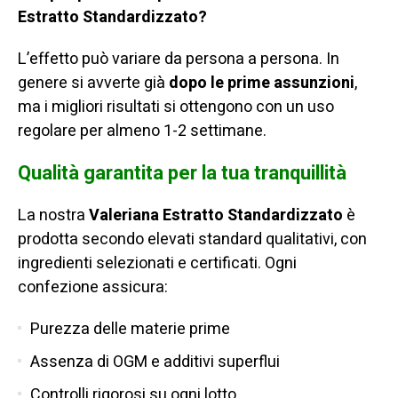
Estratto Standardizzato?
L’effetto può variare da persona a persona. In
genere si avverte già
dopo le prime assunzioni
,
ma i migliori risultati si ottengono con un uso
regolare per almeno 1-2 settimane.
Qualità garantita per la tua tranquillità
La nostra
Valeriana Estratto Standardizzato
è
prodotta secondo elevati standard qualitativi, con
ingredienti selezionati e certificati. Ogni
confezione assicura:
Purezza delle materie prime
Assenza di OGM e additivi superflui
Controlli rigorosi su ogni lotto