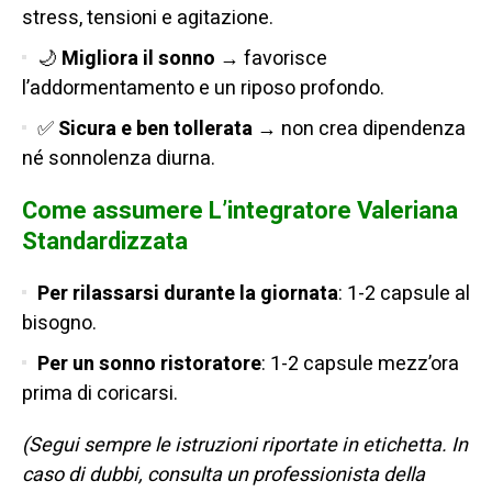
stress, tensioni e agitazione.
🌙
Migliora il sonno
→ favorisce
l’addormentamento e un riposo profondo.
✅
Sicura e ben tollerata
→ non crea dipendenza
né sonnolenza diurna.
Come assumere L’integratore Valeriana
Standardizzata
Per rilassarsi durante la giornata
: 1-2 capsule al
bisogno.
Per un sonno ristoratore
: 1-2 capsule mezz’ora
prima di coricarsi.
(Segui sempre le istruzioni riportate in etichetta. In
caso di dubbi, consulta un professionista della