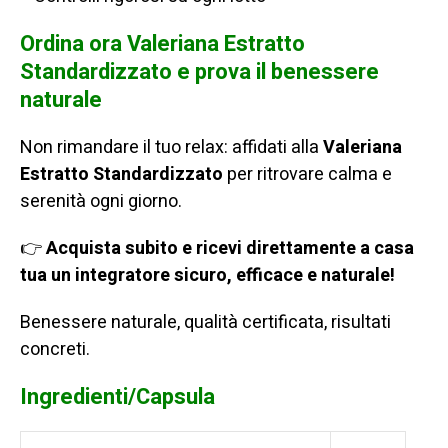
Ordina ora Valeriana Estratto
Standardizzato e prova il benessere
naturale
Non rimandare il tuo relax: affidati alla
Valeriana
Estratto Standardizzato
per ritrovare calma e
serenità ogni giorno.
👉
Acquista subito e ricevi direttamente a casa
tua un integratore sicuro, efficace e naturale!
Benessere naturale, qualità certificata, risultati
concreti.
Ingredienti/Capsula