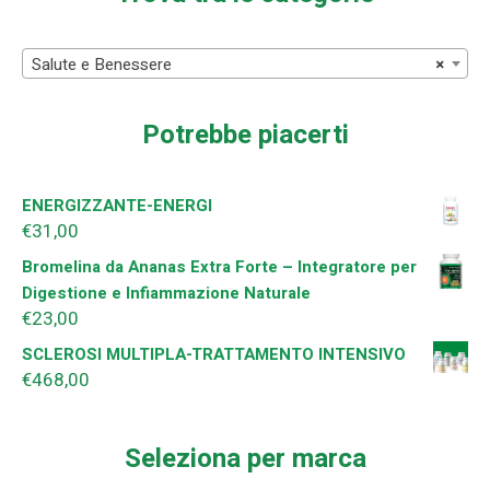
Salute e Benessere
×
Potrebbe piacerti
ENERGIZZANTE-ENERGI
€
31,00
Bromelina da Ananas Extra Forte – Integratore per
Digestione e Infiammazione Naturale
€
23,00
SCLEROSI MULTIPLA-TRATTAMENTO INTENSIVO
€
468,00
Seleziona per marca