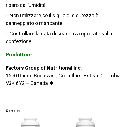
riparo dall’umidità.
Non utilizzare se il sigillo di sicurezza è
danneggiato o mancante.
Controllare la data di scadenza riportata sulla
confezione.
Produttore
Factors Group of Nutritional Inc.
1550 United Boulevard, Coquitlam, British Columbia
V3K 6Y2 – Canada 🍁
Correlati