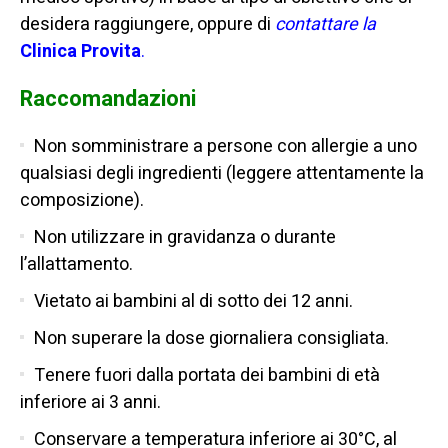
desidera raggiungere, oppure di
contattare la
Clinica Provita
.
Raccomandazioni
Non somministrare a persone con allergie a uno
qualsiasi degli ingredienti (leggere attentamente la
composizione).
Non utilizzare in gravidanza o durante
l’allattamento.
Vietato ai bambini al di sotto dei 12 anni.
Non superare la dose giornaliera consigliata.
Tenere fuori dalla portata dei bambini di età
inferiore ai 3 anni.
Conservare a temperatura inferiore ai 30°C, al