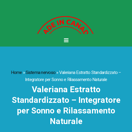
Home
»
Sistema nervoso
»
Valeriana Estratto Standardizzato –
Integratore per Sonno e Rilassamento Naturale
Valeriana Estratto
Standardizzato – Integratore
per Sonno e Rilassamento
Naturale