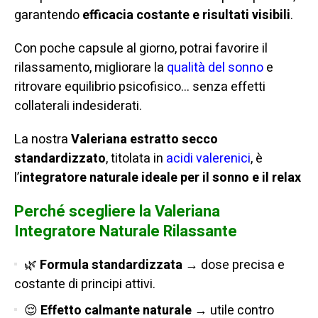
garantendo
efficacia costante e risultati visibili
.
Con poche capsule al giorno, potrai favorire il
rilassamento, migliorare la
qualità del sonno
e
ritrovare equilibrio psicofisico… senza effetti
collaterali indesiderati.
La nostra
Valeriana estratto secco
standardizzato
, titolata in
acidi valerenici
, è
l’
integratore naturale ideale per il sonno e il relax
Perché scegliere la Valeriana
Integratore Naturale Rilassante
🌿
Formula standardizzata
→ dose precisa e
costante di principi attivi.
😌
Effetto calmante naturale
→ utile contro