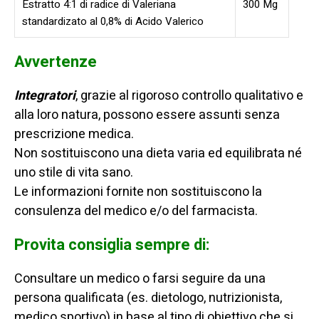
Estratto 4:1 di radice di Valeriana
300 Mg
standardizato al 0,8% di Acido Valerico
Avvertenze
Integratori
, grazie al rigoroso controllo qualitativo e
alla loro natura, possono essere assunti senza
prescrizione medica.
Non sostituiscono una dieta varia ed equilibrata né
uno stile di vita sano.
Le informazioni fornite non sostituiscono la
consulenza del medico e/o del farmacista.
Provita consiglia sempre di:
Consultare un medico o farsi seguire da una
persona qualificata (es. dietologo, nutrizionista,
medico sportivo) in base al tipo di obiettivo che si