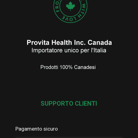
SUPPORTO CLIENTI
Pagamento sicuro