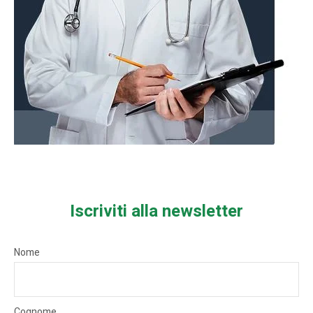
Iscriviti alla newsletter
Nome
Cognome