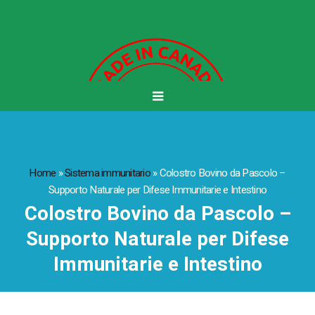
Home
»
Sistema immunitario
»
Colostro Bovino da Pascolo –
Supporto Naturale per Difese Immunitarie e Intestino
Colostro Bovino da Pascolo –
Supporto Naturale per Difese
Immunitarie e Intestino