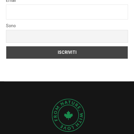
Email
Sono