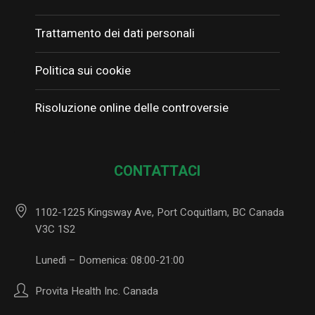
Trattamento dei dati personali
Politica sui cookie
Risoluzione online delle controversie
CONTATTACI
1102-1225 Kingsway Ave, Port Coquitlam, BC Canada
V3C 1S2
Lunedì – Domenica: 08:00-21:00
Provita Health Inc. Canada