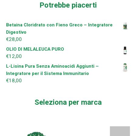
Potrebbe piacerti
Betaina Cloridrato con Fieno Greco – Integratore
Digestivo
€
28,00
OLIO DI MELALEUCA PURO
€
12,00
L-Lisina Pura Senza Aminoacidi Aggiunti –
Integratore per il Sistema Immunitario
€
18,00
Seleziona per marca