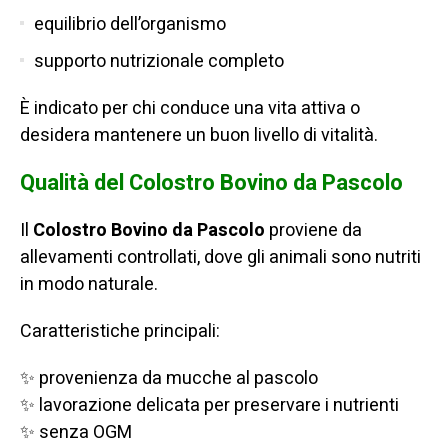
equilibrio dell’organismo
supporto nutrizionale completo
È indicato per chi conduce una vita attiva o
desidera mantenere un buon livello di vitalità.
Qualità del Colostro Bovino da Pascolo
Il
Colostro Bovino da Pascolo
proviene da
allevamenti controllati, dove gli animali sono nutriti
in modo naturale.
Caratteristiche principali:
✨ provenienza da mucche al pascolo
✨ lavorazione delicata per preservare i nutrienti
✨ senza OGM