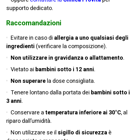
supporto dedicato.
Raccomandazioni
Evitare in caso di
allergia a uno qualsiasi degli
ingredienti
(verificare la composizione).
Non utilizzare in gravidanza o allattamento
.
Vietato ai
bambini sotto i 12 anni
.
Non superare
la dose consigliata.
Tenere lontano dalla portata dei
bambini sotto i
3 anni
.
Conservare a
temperatura inferiore ai 30°C
, al
riparo dall’umidità.
Non utilizzare se il
sigillo di sicurezza
è