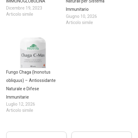
IMMUNOGLOBULINA
Naturali per Sistema
Dicembre 19, 2023
Immunitario
Articolo simile
Giugno 10, 2026
Articolo simile
Fungo Chaga (Inonotus
obliquus) – Antiossidante
Naturale e Difese
Immunitarie
Luglio 12, 2026
Articolo simile