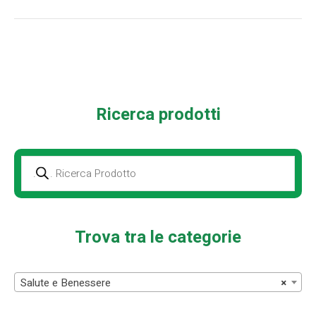
Ricerca prodotti
Prodotti
della
ricerca
Trova tra le categorie
Salute e Benessere
×