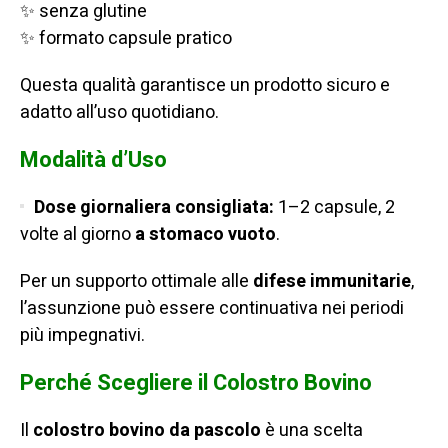
✨ senza glutine
✨ formato capsule pratico
Questa qualità garantisce un prodotto sicuro e
adatto all’uso quotidiano.
Modalità d’Uso
Dose giornaliera consigliata:
1–2 capsule, 2
volte al giorno
a stomaco vuoto
.
Per un supporto ottimale alle
difese immunitarie
,
l’assunzione può essere continuativa nei periodi
più impegnativi.
Perché Scegliere il Colostro Bovino
Il
colostro bovino da pascolo
è una scelta