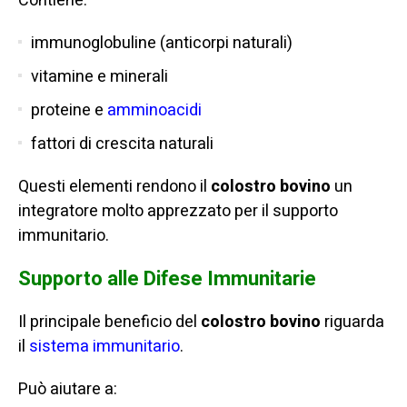
Contiene:
immunoglobuline (anticorpi naturali)
vitamine e minerali
proteine e
amminoacidi
fattori di crescita naturali
Questi elementi rendono il
colostro bovino
un
integratore molto apprezzato per il supporto
immunitario.
Supporto alle Difese Immunitarie
Il principale beneficio del
colostro bovino
riguarda
il
sistema immunitario
.
Può aiutare a: