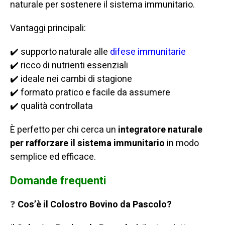
naturale per sostenere il sistema immunitario.
Vantaggi principali:
✔️ supporto naturale alle
difese immunitarie
✔️ ricco di nutrienti essenziali
✔️ ideale nei cambi di stagione
✔️ formato pratico e facile da assumere
✔️ qualità controllata
È perfetto per chi cerca un
integratore naturale
per rafforzare il sistema immunitario
in modo
semplice ed efficace.
Domande frequenti
❓
Cos’è il Colostro Bovino da Pascolo?