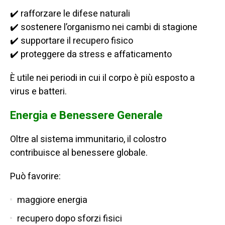
✔️ rafforzare le difese naturali
✔️ sostenere l’organismo nei cambi di stagione
✔️ supportare il recupero fisico
✔️ proteggere da stress e affaticamento
È utile nei periodi in cui il corpo è più esposto a
virus e batteri.
Energia e Benessere Generale
Oltre al sistema immunitario, il colostro
contribuisce al benessere globale.
Può favorire:
maggiore energia
recupero dopo sforzi fisici