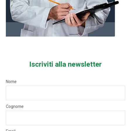
Iscriviti alla newsletter
Nome
Cognome