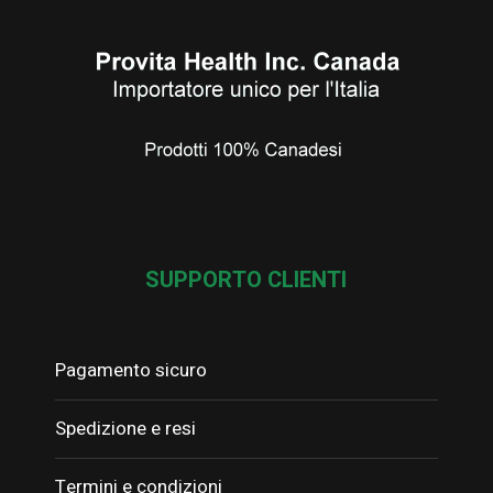
SUPPORTO CLIENTI
Pagamento sicuro
Spedizione e resi
Termini e condizioni