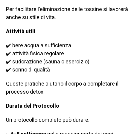
Per facilitare l’eliminazione delle tossine si lavorerà
anche su stile di vita.
Attività utili
✔️ bere acqua a sufficienza
✔️ attività fisica regolare
✔️ sudorazione (sauna o esercizio)
✔️ sonno di qualità
Queste pratiche aiutano il corpo a completare il
processo detox.
Durata del Protocollo
Un protocollo completo può durare: