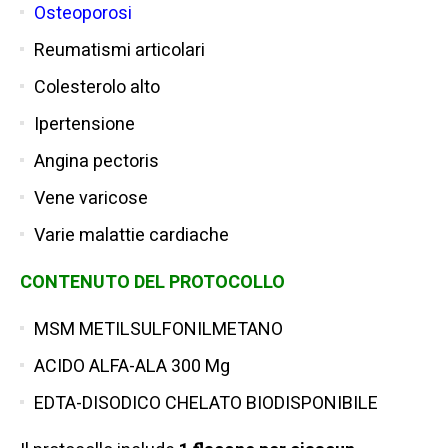
Osteoporosi
Reumatismi articolari
Colesterolo alto
Ipertensione
Angina pectoris
Vene varicose
Varie malattie cardiache
CONTENUTO DEL PROTOCOLLO
MSM METILSULFONILMETANO
ACIDO ALFA-ALA 300 Mg
EDTA-DISODICO CHELATO BIODISPONIBILE