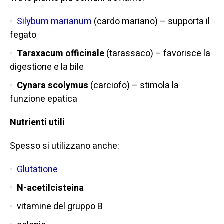
Silybum marianum
(cardo mariano) – supporta il
fegato
Taraxacum officinale
(tarassaco) – favorisce la
digestione e la bile
Cynara scolymus
(carciofo) – stimola la
funzione epatica
Nutrienti utili
Spesso si utilizzano anche:
Glutatione
N-acetilcisteina
vitamine del gruppo B