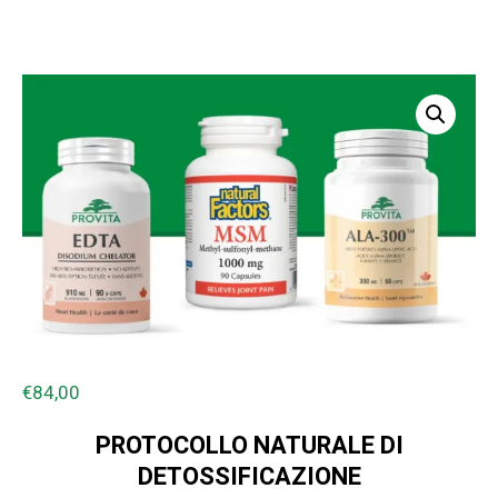
€
84,00
PROTOCOLLO NATURALE DI
DETOSSIFICAZIONE