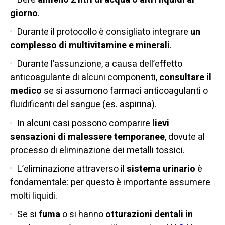
giorno
.
Durante il protocollo è consigliato integrare
un
complesso di multivitamine e minerali
.
Durante l’assunzione, a causa dell’effetto
anticoagulante di alcuni componenti,
consultare il
medico
se si assumono farmaci anticoagulanti o
fluidificanti del sangue (es. aspirina).
In alcuni casi possono comparire
lievi
sensazioni di malessere temporanee
, dovute al
processo di eliminazione dei metalli tossici.
L’eliminazione attraverso il
sistema urinario
è
fondamentale: per questo è importante assumere
molti liquidi.
Se si
fuma
o si hanno
otturazioni dentali in