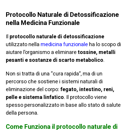
protocollo naturale di detossificazione
Protocollo Naturale di Detossificazione
nella Medicina Funzionale
Il
protocollo naturale di detossificazione
utilizzato nella
medicina funzionale
ha lo scopo di
aiutare l’organismo a eliminare
tossine, metalli
pesanti e sostanze di scarto metabolico
.
Non si tratta di una “cura rapida”, ma di un
percorso che sostiene i sistemi naturali di
eliminazione del corpo:
fegato, intestino, reni,
pelle e sistema linfatico
. Il protocollo viene
spesso personalizzato in base allo stato di salute
della persona.
Come Funziona il protocollo naturale di