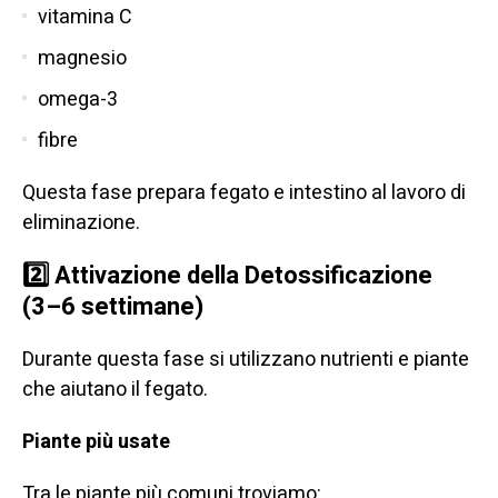
vitamina C
magnesio
omega-3
fibre
Questa fase prepara fegato e intestino al lavoro di
eliminazione.
2️⃣ Attivazione della Detossificazione
(3–6 settimane)
Durante questa fase si utilizzano nutrienti e piante
che aiutano il fegato.
Piante più usate
Tra le piante più comuni troviamo: