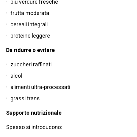
più verdure fresche
frutta moderata
cereali integrali
proteine leggere
Da ridurre o evitare
zuccheri raffinati
alcol
alimenti ultra-processati
grassi trans
Supporto nutrizionale
Spesso si introducono: