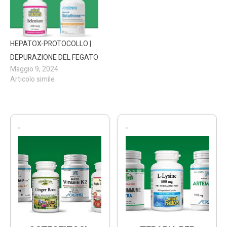
HEPATOX-PROTOCOLLO |
DEPURAZIONE DEL FEGATO
Maggio 9, 2024
Articolo simile