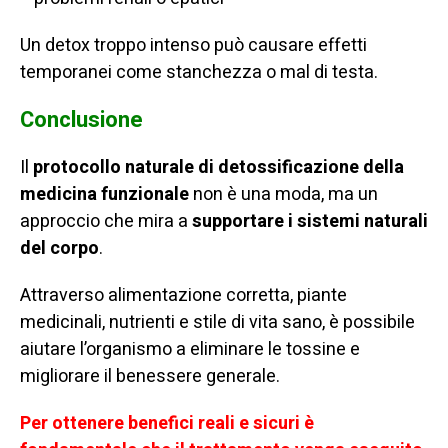
Un detox troppo intenso può causare effetti
temporanei come stanchezza o mal di testa.
Conclusione
Il
protocollo naturale di detossificazione della
medicina funzionale
non è una moda, ma un
approccio che mira a
supportare i sistemi naturali
del corpo
.
Attraverso alimentazione corretta, piante
medicinali, nutrienti e stile di vita sano, è possibile
aiutare l’organismo a eliminare le tossine e
migliorare il benessere generale.
Per ottenere benefici reali e sicuri è