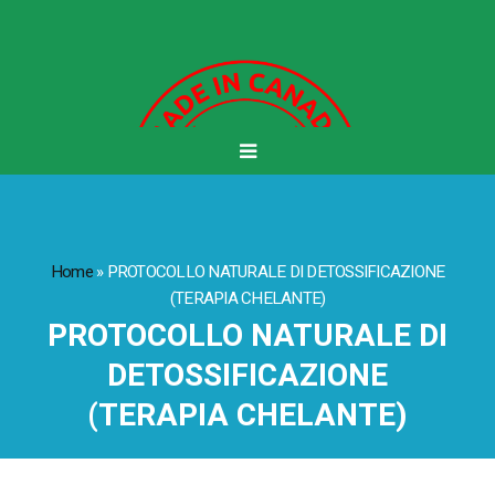
Home
»
PROTOCOLLO NATURALE DI DETOSSIFICAZIONE
(TERAPIA CHELANTE)
PROTOCOLLO NATURALE DI
DETOSSIFICAZIONE
(TERAPIA CHELANTE)