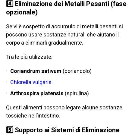
4️⃣ Eliminazione dei Metalli Pesanti (fase
opzionale)
Se vi è sospetto di accumulo di metalli pesanti si
possono usare sostanze naturali che aiutano il
corpo a eliminarli gradualmente.
Tra le più utilizzate:
Coriandrum sativum
(coriandolo)
Chlorella vulgaris
Arthrospira platensis
(spirulina)
Questi alimenti possono legare alcune sostanze
tossiche nell’intestino.
5️⃣
Supporto ai Sistemi di Eliminazione