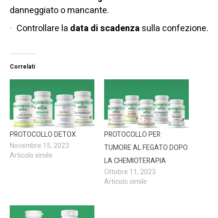
danneggiato o mancante.
Controllare la
data di scadenza
sulla confezione.
Correlati
PROTOCOLLO DETOX
PROTOCOLLO PER
Novembre 15, 2023
TUMORE AL FEGATO DOPO
Articolo simile
LA CHEMIOTERAPIA
Ottobre 11, 2023
Articolo simile