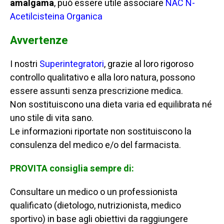
amalgama
, può essere utile associare
NAC N-
Acetilcisteina Organica
Avvertenze
I nostri
Superintegratori
, grazie al loro rigoroso
controllo qualitativo e alla loro natura, possono
essere assunti senza prescrizione medica.
Non sostituiscono una dieta varia ed equilibrata né
uno stile di vita sano.
Le informazioni riportate non sostituiscono la
consulenza del medico e/o del farmacista.
PROVITA consiglia sempre di:
Consultare un medico o un professionista
qualificato (dietologo, nutrizionista, medico
sportivo) in base agli obiettivi da raggiungere