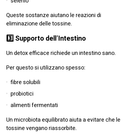
selenio
Queste sostanze aiutano le reazioni di
eliminazione delle tossine.
3️⃣ Supporto dell’Intestino
Un detox efficace richiede un intestino sano.
Per questo si utilizzano spesso:
fibre solubili
probiotici
alimenti fermentati
Un microbiota equilibrato aiuta a evitare che le
tossine vengano riassorbite.