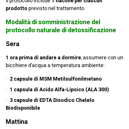
Il protocollo include
1 flacone per ciascun
prodotto
previsto nel trattamento.
Modalità di somministrazione del
protocollo naturale di detossificazione
Sera
1 ora prima di andare a dormire
, assumere con un
bicchiere d’acqua a temperatura ambiente:
2 capsule di MSM Metilsulfonilmetano
1 capsula di Acido Alfa-Lipoico (ALA 300)
3 capsule di EDTA Disodico Chelato
Biodisponibile
Mattina