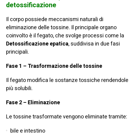
detossificazione
Il corpo possiede meccanismi naturali di
eliminazione delle tossine. Il principale organo
coinvolto è il fegato, che svolge processi come la
Detossificazione epatica
, suddivisa in due fasi
principali.
Fase 1 – Trasformazione delle tossine
Il fegato modifica le sostanze tossiche rendendole
più solubili.
Fase 2 – Eliminazione
Le tossine trasformate vengono eliminate tramite:
bile e intestino