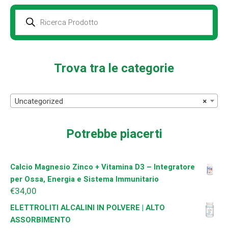
Prodotti
della
ricerca
Trova tra le categorie
Uncategorized
×
Potrebbe piacerti
Calcio Magnesio Zinco + Vitamina D3 – Integratore
per Ossa, Energia e Sistema Immunitario
€
34,00
ELETTROLITI ALCALINI IN POLVERE | ALTO
ASSORBIMENTO