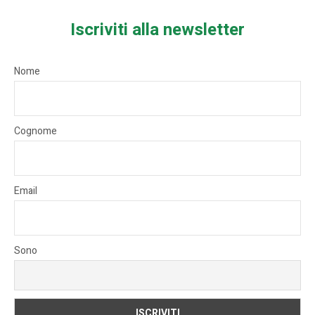
Iscriviti alla newsletter
Nome
Cognome
Email
Sono