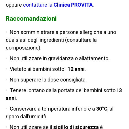
oppure
contattare la
Clinica PROVITA
.
Raccomandazioni
Non somministrare a persone allergiche a uno
qualsiasi degli ingredienti (consultare la
composizione).
Non utilizzare in gravidanza o allattamento.
Vietato ai bambini sotto i
12 anni
.
Non superare la dose consigliata.
Tenere lontano dalla portata dei bambini sotto i
3
anni
.
Conservare a temperatura inferiore a
30°C
, al
riparo dall’umidità.
Non utilizzare se il
sigillo di sicurezza
è