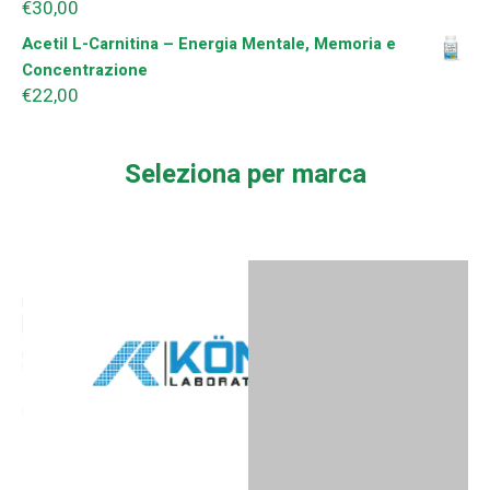
€
30,00
Acetil L-Carnitina – Energia Mentale, Memoria e
Concentrazione
€
22,00
Seleziona per marca